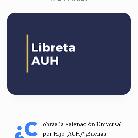
¿C
obrás la Asignación Universal
por Hijo (AUH)? ¡Buenas