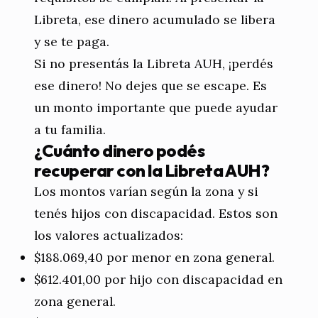
Libreta, ese dinero acumulado se libera
y se te paga.
Si no presentás la Libreta AUH, ¡perdés
ese dinero! No dejes que se escape. Es
un monto importante que puede ayudar
a tu familia.
¿Cuánto dinero podés
recuperar con la Libreta AUH?
Los montos varían según la zona y si
tenés hijos con discapacidad. Estos son
los valores actualizados:
$188.069,40 por menor en zona general.
$612.401,00 por hijo con discapacidad en
zona general.