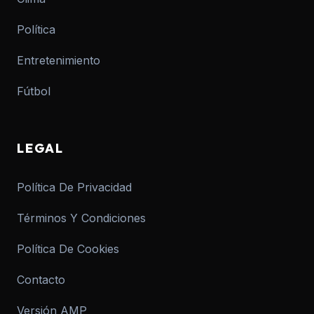
Política
Entretenimiento
Fútbol
LEGAL
Política De Privacidad
Términos Y Condiciones
Política De Cookies
Contacto
Versión AMP