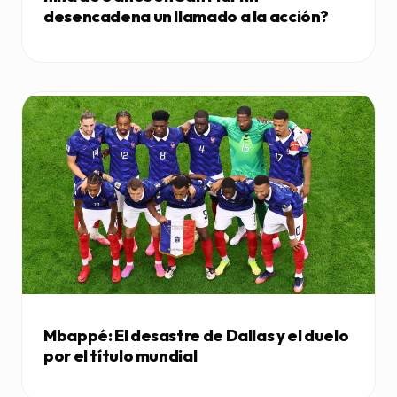
desencadena un llamado a la acción?
Mbappé: El desastre de Dallas y el duelo
por el título mundial