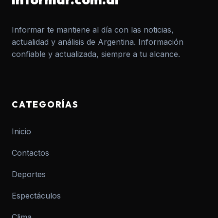
Informar te mantiene al día con las noticias,
actualidad y análisis de Argentina. Información
confiable y actualizada, siempre a tu alcance.
CATEGORÍAS
Inicio
Contactos
Deportes
Espectáculos
Clima