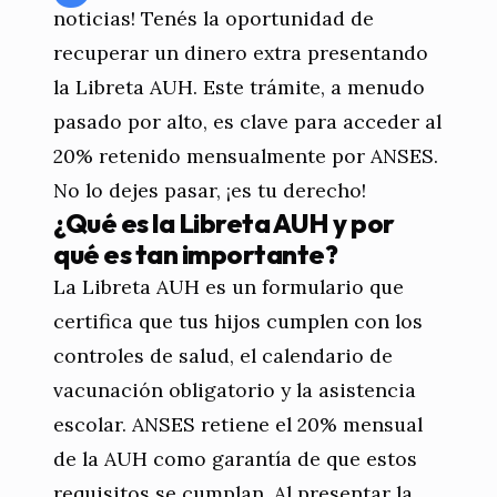
noticias! Tenés la oportunidad de
recuperar un dinero extra presentando
la Libreta AUH. Este trámite, a menudo
pasado por alto, es clave para acceder al
20% retenido mensualmente por ANSES.
No lo dejes pasar, ¡es tu derecho!
¿Qué es la Libreta AUH y por
qué es tan importante?
La Libreta AUH es un formulario que
certifica que tus hijos cumplen con los
controles de salud, el calendario de
vacunación obligatorio y la asistencia
escolar. ANSES retiene el 20% mensual
de la AUH como garantía de que estos
requisitos se cumplan. Al presentar la