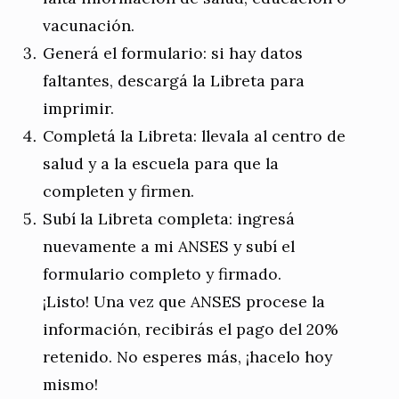
vacunación.
Generá el formulario: si hay datos
faltantes, descargá la Libreta para
imprimir.
Completá la Libreta: llevala al centro de
salud y a la escuela para que la
completen y firmen.
Subí la Libreta completa: ingresá
nuevamente a mi ANSES y subí el
formulario completo y firmado.
¡Listo! Una vez que ANSES procese la
información, recibirás el pago del 20%
retenido. No esperes más, ¡hacelo hoy
mismo!