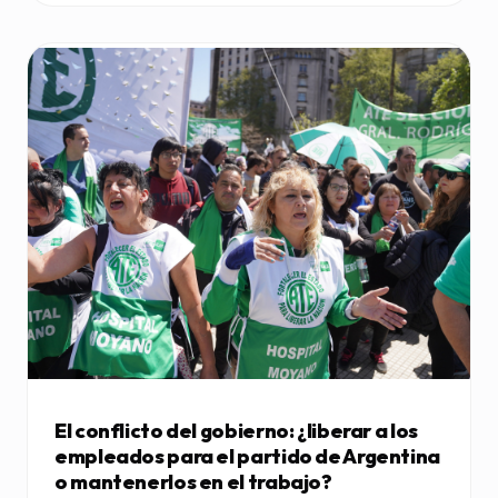
El conflicto del gobierno: ¿liberar a los
empleados para el partido de Argentina
o mantenerlos en el trabajo?