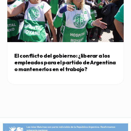
El conflicto del gobierno: ¿liberar a los
empleados para el partido de Argentina
o mantenerlos en el trabajo?