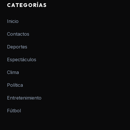
CATEGORÍAS
Inicio
Contactos
Deportes
Espectáculos
Clima
Política
Entretenimiento
Fútbol