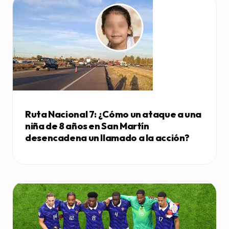
Ruta Nacional 7: ¿Cómo un ataque a una
niña de 8 años en San Martín
desencadena un llamado a la acción?