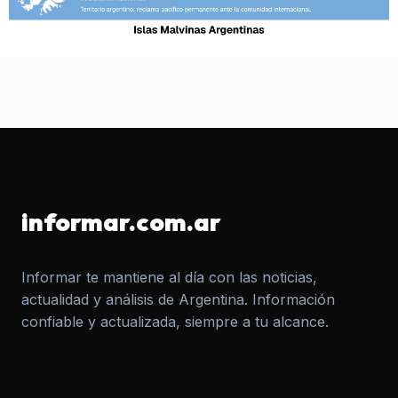
informar.com.ar
Informar te mantiene al día con las noticias,
actualidad y análisis de Argentina. Información
confiable y actualizada, siempre a tu alcance.