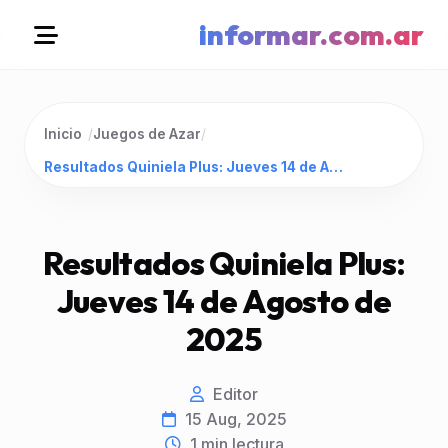
informar.com.ar
Inicio
/
Juegos de Azar
/
Resultados Quiniela Plus: Jueves 14 de Agosto de 2025
Resultados Quiniela Plus:
Jueves 14 de Agosto de
2025
Editor
15 Aug, 2025
1
min lectura