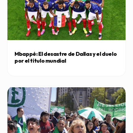
Mbappé: El desastre de Dallas y el duelo
por el título mundial