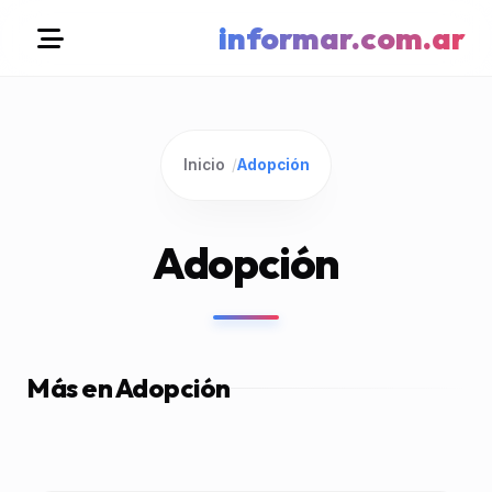
informar.com.ar
Inicio
/
Adopción
Adopción
Más en Adopción