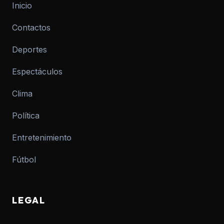
Inicio
Contactos
Deportes
Espectáculos
Clima
Política
Entretenimiento
Fútbol
LEGAL