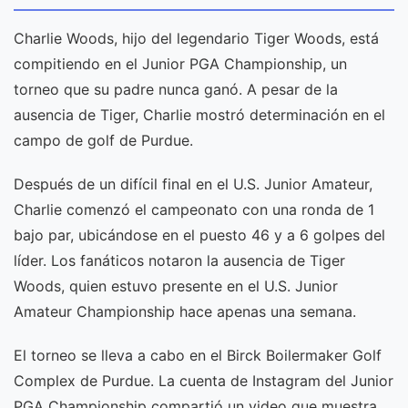
Charlie Woods, hijo del legendario Tiger Woods, está
compitiendo en el Junior PGA Championship, un
torneo que su padre nunca ganó. A pesar de la
ausencia de Tiger, Charlie mostró determinación en el
campo de golf de Purdue.
Después de un difícil final en el U.S. Junior Amateur,
Charlie comenzó el campeonato con una ronda de 1
bajo par, ubicándose en el puesto 46 y a 6 golpes del
líder. Los fanáticos notaron la ausencia de Tiger
Woods, quien estuvo presente en el U.S. Junior
Amateur Championship hace apenas una semana.
El torneo se lleva a cabo en el Birck Boilermaker Golf
Complex de Purdue. La cuenta de Instagram del Junior
PGA Championship compartió un video que muestra