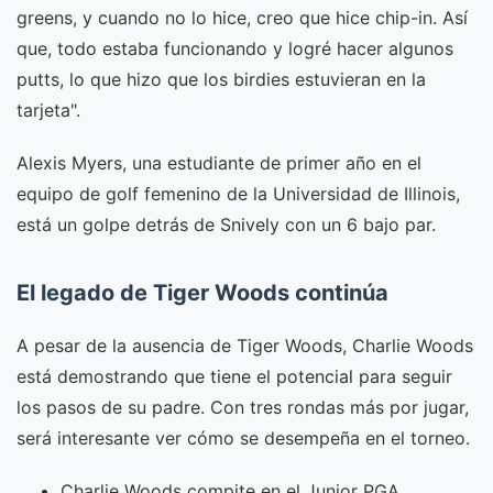
greens, y cuando no lo hice, creo que hice chip-in. Así
que, todo estaba funcionando y logré hacer algunos
putts, lo que hizo que los birdies estuvieran en la
tarjeta".
Alexis Myers, una estudiante de primer año en el
equipo de golf femenino de la Universidad de Illinois,
está un golpe detrás de Snively con un 6 bajo par.
El legado de Tiger Woods continúa
A pesar de la ausencia de Tiger Woods, Charlie Woods
está demostrando que tiene el potencial para seguir
los pasos de su padre. Con tres rondas más por jugar,
será interesante ver cómo se desempeña en el torneo.
Charlie Woods compite en el Junior PGA