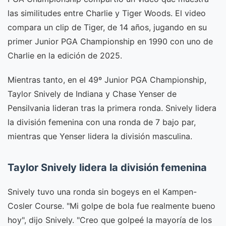
las similitudes entre Charlie y Tiger Woods. El video
compara un clip de Tiger, de 14 años, jugando en su
primer Junior PGA Championship en 1990 con uno de
Charlie en la edición de 2025.
Mientras tanto, en el 49º Junior PGA Championship,
Taylor Snively de Indiana y Chase Yenser de
Pensilvania lideran tras la primera ronda. Snively lidera
la división femenina con una ronda de 7 bajo par,
mientras que Yenser lidera la división masculina.
Taylor Snively lidera la división femenina
Snively tuvo una ronda sin bogeys en el Kampen-
Cosler Course. "Mi golpe de bola fue realmente bueno
hoy", dijo Snively. "Creo que golpeé la mayoría de los