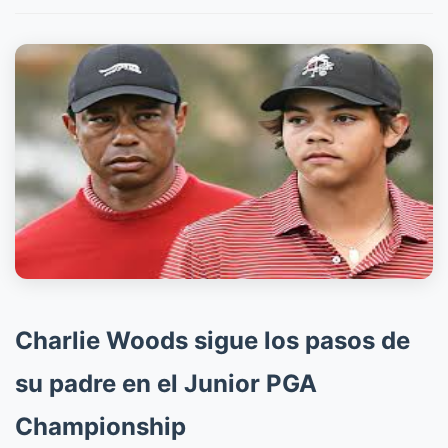
Charlie Woods sigue los pasos de
su padre en el Junior PGA
Championship