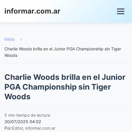
informar.com.ar
Inicio
›
Charlie Woods brilla en el Junior PGA Championship sin Tiger
Woods
Charlie Woods brilla en el Junior
PGA Championship sin Tiger
Woods
5 min tiempo de lectura
30/07/2025 04:02
Por:
Editor, informar.com.ar