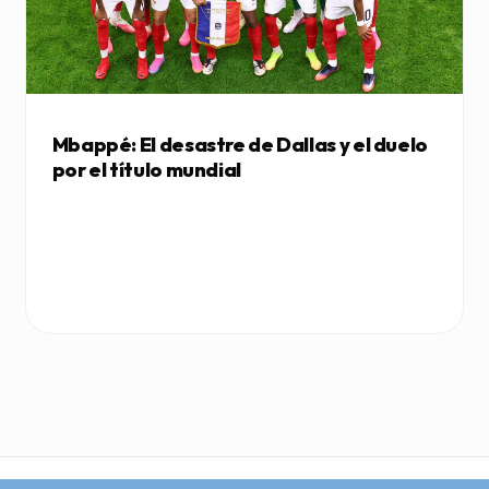
Mbappé: El desastre de Dallas y el duelo
por el título mundial