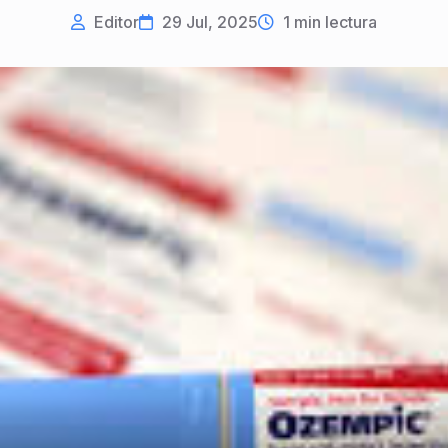
Editor
29 Jul, 2025
1
min lectura