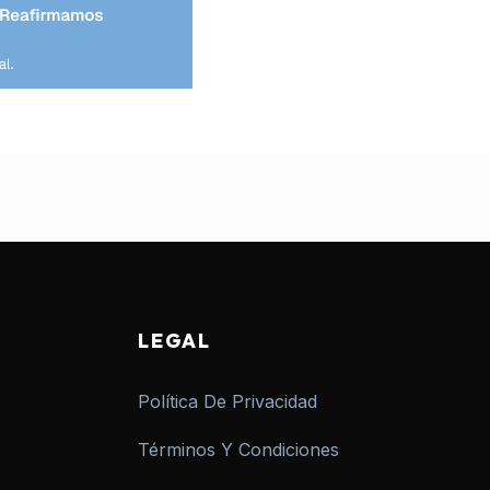
LEGAL
Política De Privacidad
Términos Y Condiciones