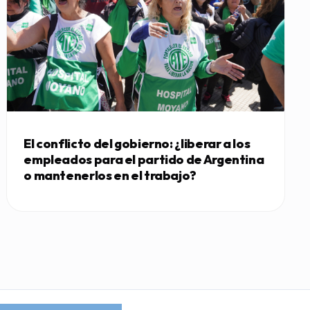
El conflicto del gobierno: ¿liberar a los
empleados para el partido de Argentina
o mantenerlos en el trabajo?