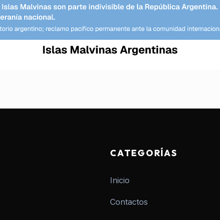
CATEGORÍAS
Inicio
Contactos