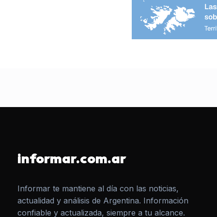
informar.com.ar
Informar te mantiene al día con las noticias,
actualidad y análisis de Argentina. Información
confiable y actualizada, siempre a tu alcance.