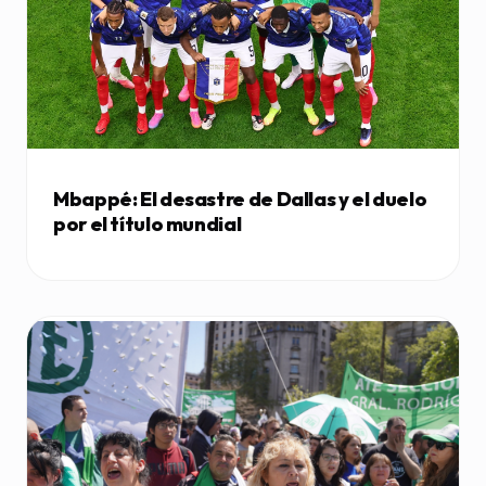
Mbappé: El desastre de Dallas y el duelo
por el título mundial