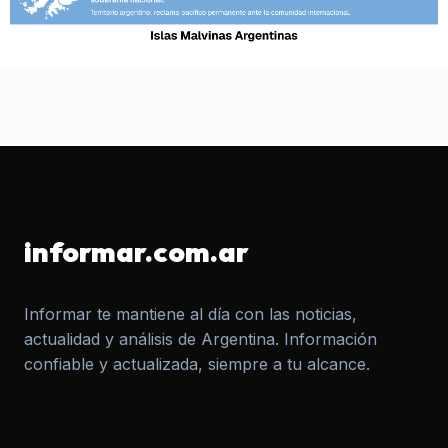
informar.com.ar
Informar te mantiene al día con las noticias,
actualidad y análisis de Argentina. Información
confiable y actualizada, siempre a tu alcance.