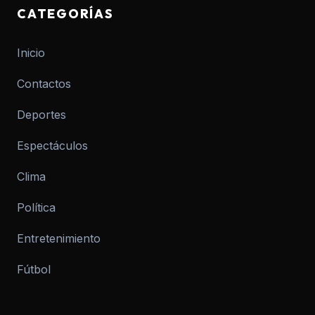
CATEGORÍAS
Inicio
Contactos
Deportes
Espectáculos
Clima
Política
Entretenimiento
Fútbol