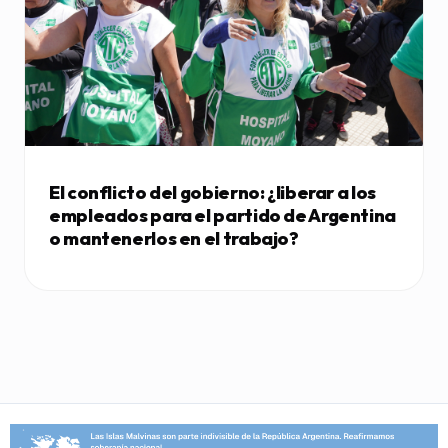
El conflicto del gobierno: ¿liberar a los
empleados para el partido de Argentina
o mantenerlos en el trabajo?