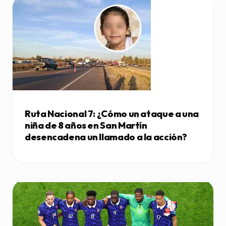
Ruta Nacional 7: ¿Cómo un ataque a una
niña de 8 años en San Martín
desencadena un llamado a la acción?