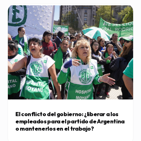
El conflicto del gobierno: ¿liberar a los
empleados para el partido de Argentina
o mantenerlos en el trabajo?