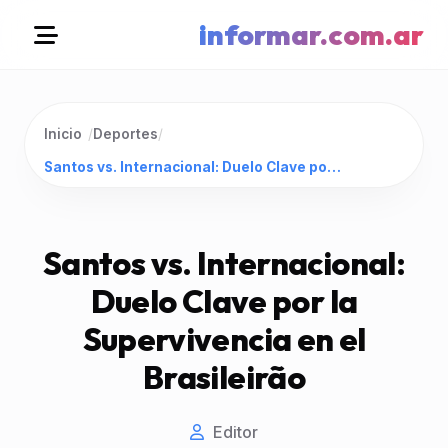
informar.com.ar
Inicio
/
Deportes
/
Santos vs. Internacional: Duelo Clave por la Supervivencia en el Brasileirão
Santos vs. Internacional:
Duelo Clave por la
Supervivencia en el
Brasileirão
Editor