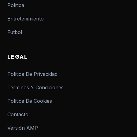
Política
Entretenimiento
Fútbol
LEGAL
Política De Privacidad
Términos Y Condiciones
Política De Cookies
Contacto
Versión AMP