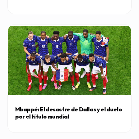
Mbappé: El desastre de Dallas y el duelo
por el título mundial