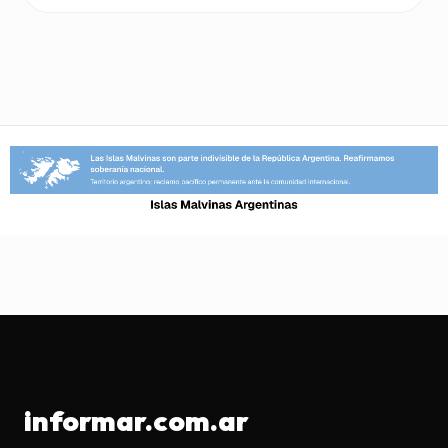
informar.com.ar