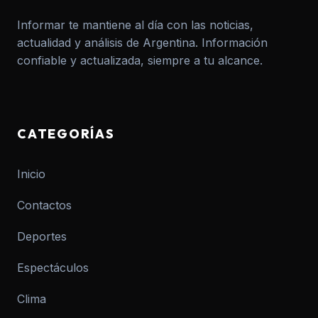
Informar te mantiene al día con las noticias,
actualidad y análisis de Argentina. Información
confiable y actualizada, siempre a tu alcance.
CATEGORÍAS
Inicio
Contactos
Deportes
Espectáculos
Clima