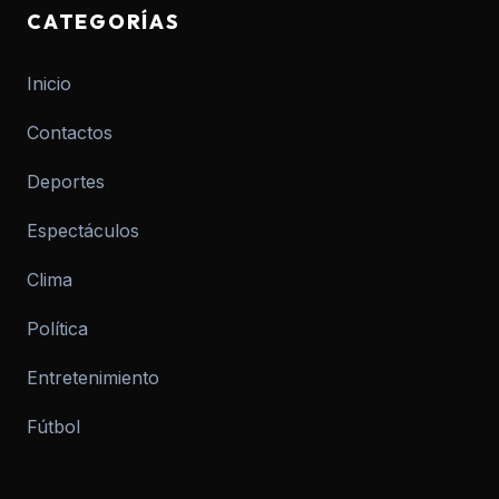
CATEGORÍAS
Inicio
Contactos
Deportes
Espectáculos
Clima
Política
Entretenimiento
Fútbol