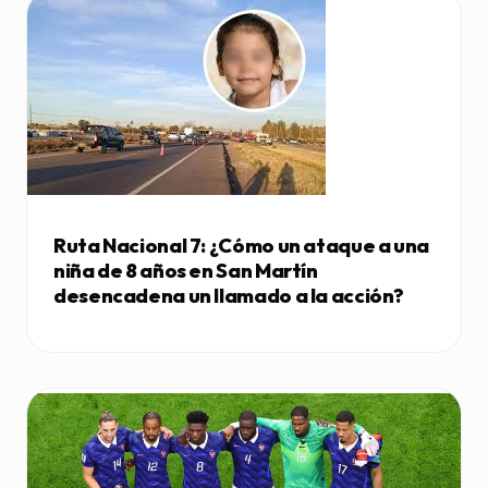
Ruta Nacional 7: ¿Cómo un ataque a una
niña de 8 años en San Martín
desencadena un llamado a la acción?