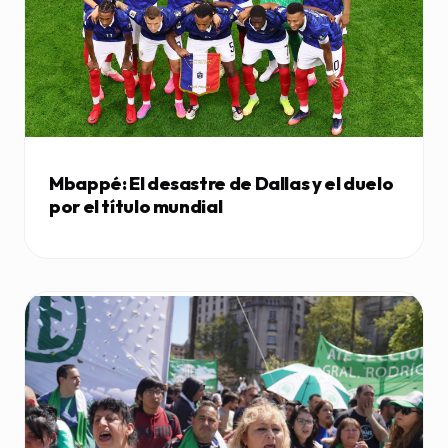
Mbappé: El desastre de Dallas y el duelo
por el título mundial