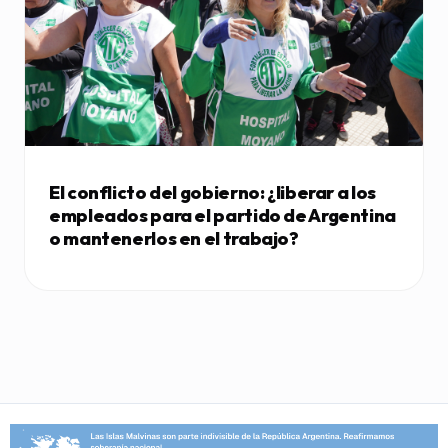
El conflicto del gobierno: ¿liberar a los
empleados para el partido de Argentina
o mantenerlos en el trabajo?