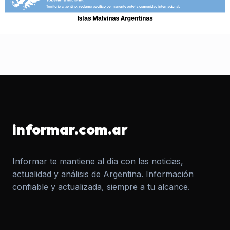
informar.com.ar
Informar te mantiene al día con las noticias,
actualidad y análisis de Argentina. Información
confiable y actualizada, siempre a tu alcance.