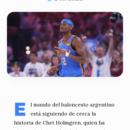
E
l mundo del baloncesto argentino
está siguiendo de cerca la
historia de Chet Holmgren, quien ha