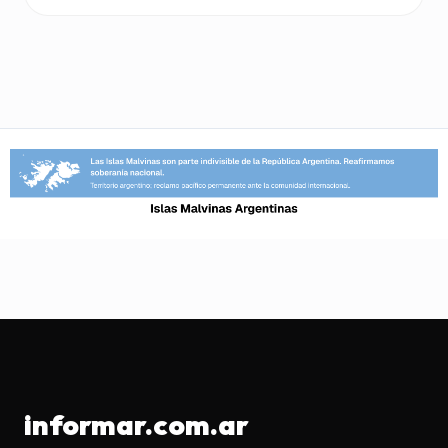
informar.com.ar