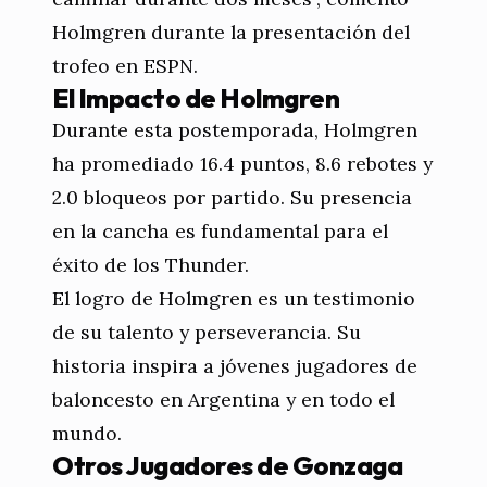
Holmgren durante la presentación del
trofeo en ESPN.
El Impacto de Holmgren
Durante esta postemporada, Holmgren
ha promediado 16.4 puntos, 8.6 rebotes y
2.0 bloqueos por partido. Su presencia
en la cancha es fundamental para el
éxito de los Thunder.
El logro de Holmgren es un testimonio
de su talento y perseverancia. Su
historia inspira a jóvenes jugadores de
baloncesto en Argentina y en todo el
mundo.
Otros Jugadores de Gonzaga