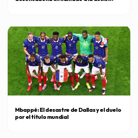
Mbappé: El desastre de Dallas y el duelo
por el título mundial