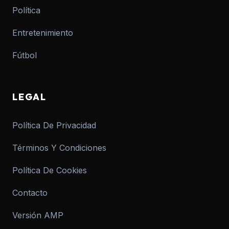
Política
Entretenimiento
Fútbol
LEGAL
Política De Privacidad
Términos Y Condiciones
Política De Cookies
Contacto
Versión AMP