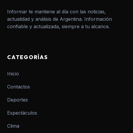
Informar te mantiene al día con las noticias,
actualidad y análisis de Argentina. Información
confiable y actualizada, siempre a tu alcance.
CATEGORÍAS
Inicio
Contactos
Deportes
Espectáculos
Clima