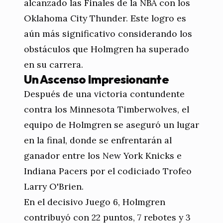
alcanzado las Finales de la NBA con los
Oklahoma City Thunder. Este logro es
aún más significativo considerando los
obstáculos que Holmgren ha superado
en su carrera.
Un Ascenso Impresionante
Después de una victoria contundente
contra los Minnesota Timberwolves, el
equipo de Holmgren se aseguró un lugar
en la final, donde se enfrentarán al
ganador entre los New York Knicks e
Indiana Pacers por el codiciado Trofeo
Larry O'Brien.
En el decisivo Juego 6, Holmgren
contribuyó con 22 puntos, 7 rebotes y 3