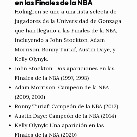
en las Finales de la NBA
Holmgren se une a una lista selecta de
jugadores de la Universidad de Gonzaga
que han llegado a las Finales de la NBA,
incluyendo a John Stockton, Adam
Morrison, Ronny Turiaf, Austin Daye, y
Kelly Olynyk.
John Stockton: Dos apariciones en las
Finales de la NBA (1997, 1998)
Adam Morrison: Campeón de la NBA
(2009, 2010)
Ronny Turiaf: Campeón de la NBA (2012)
Austin Daye: Campeón de la NBA (2014)
Kelly Olynyk: Una aparición en las
Finales de la NBA (2020)