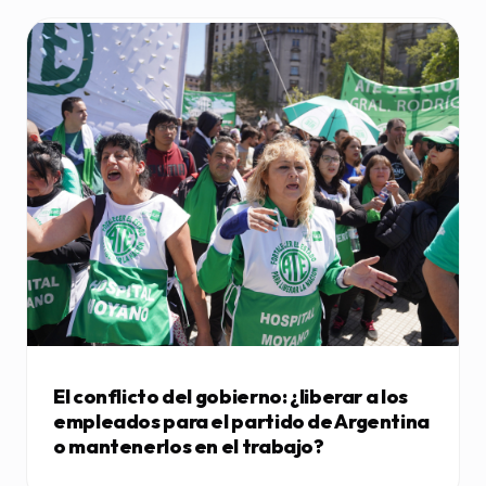
El conflicto del gobierno: ¿liberar a los
empleados para el partido de Argentina
o mantenerlos en el trabajo?