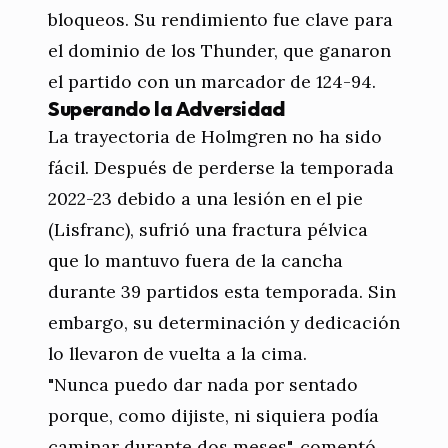
bloqueos. Su rendimiento fue clave para
el dominio de los Thunder, que ganaron
el partido con un marcador de 124-94.
Superando la Adversidad
La trayectoria de Holmgren no ha sido
fácil. Después de perderse la temporada
2022-23 debido a una lesión en el pie
(Lisfranc), sufrió una fractura pélvica
que lo mantuvo fuera de la cancha
durante 39 partidos esta temporada. Sin
embargo, su determinación y dedicación
lo llevaron de vuelta a la cima.
"Nunca puedo dar nada por sentado
porque, como dijiste, ni siquiera podía
caminar durante dos meses", comentó