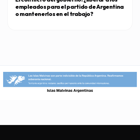
empleados para el partido de Argentina
o mantenerlos en el trabajo?