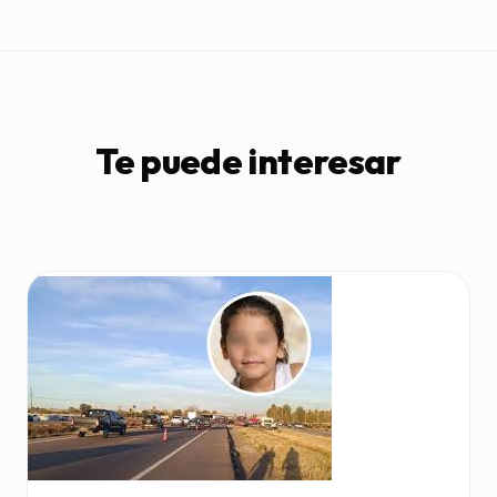
Te puede interesar