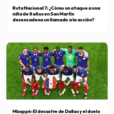
Ruta Nacional 7: ¿Cómo un ataque a una
niña de 8 años en San Martín
desencadena un llamado a la acción?
Mbappé: El desastre de Dallas y el duelo