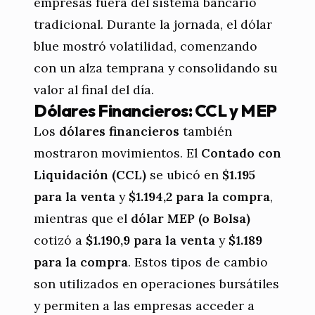
empresas fuera del sistema bancario
tradicional. Durante la jornada, el dólar
blue mostró volatilidad, comenzando
con un alza temprana y consolidando su
valor al final del día.
Dólares Financieros: CCL y MEP
Los
dólares financieros
también
mostraron movimientos. El
Contado con
Liquidación (CCL)
se ubicó en
$1.195
para la venta
y
$1.194,2 para la compra
,
mientras que el
dólar MEP (o Bolsa)
cotizó a
$1.190,9 para la venta
y
$1.189
para la compra
. Estos tipos de cambio
son utilizados en operaciones bursátiles
y permiten a las empresas acceder a