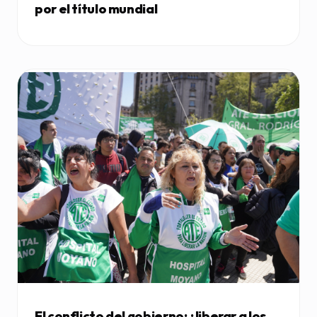
por el título mundial
El conflicto del gobierno: ¿liberar a los