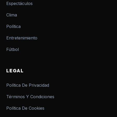
Espectáculos
Clima
Política
Entretenimiento
Fútbol
LEGAL
Política De Privacidad
Términos Y Condiciones
Política De Cookies