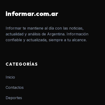
informar.com.ar
Informar te mantiene al día con las noticias,
actualidad y análisis de Argentina. Información
confiable y actualizada, siempre a tu alcance.
CATEGORÍAS
Inicio
Contactos
Deportes