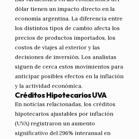
dólar tienen un impacto directo en la
economía argentina. La diferencia entre
los distintos tipos de cambio afecta los
precios de productos importados, los
costos de viajes al exterior y las
decisiones de inversión. Los analistas
siguen de cerca estos movimientos para
anticipar posibles efectos en la inflación
y la actividad económica.
Créditos Hipotecarios UVA
En noticias relacionadas, los créditos
hipotecarios ajustables por inflación
(UVA) registraron un aumento
significativo del 296% interanual en