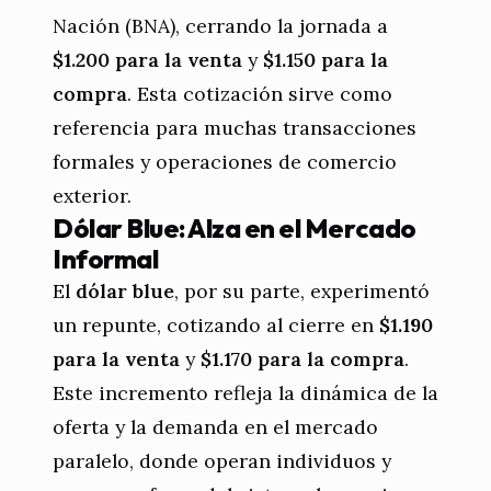
Nación (BNA), cerrando la jornada a
$1.200 para la venta
y
$1.150 para la
compra
. Esta cotización sirve como
referencia para muchas transacciones
formales y operaciones de comercio
exterior.
Dólar Blue: Alza en el Mercado
Informal
El
dólar blue
, por su parte, experimentó
un repunte, cotizando al cierre en
$1.190
para la venta
y
$1.170 para la compra
.
Este incremento refleja la dinámica de la
oferta y la demanda en el mercado
paralelo, donde operan individuos y