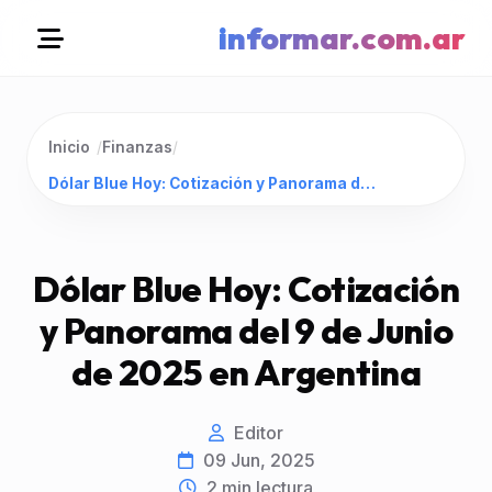
informar.com.ar
Inicio
/
Finanzas
/
Dólar Blue Hoy: Cotización y Panorama del 9 de Junio de 2025 en Argentina
Dólar Blue Hoy: Cotización
y Panorama del 9 de Junio
de 2025 en Argentina
Editor
09 Jun, 2025
2
min lectura