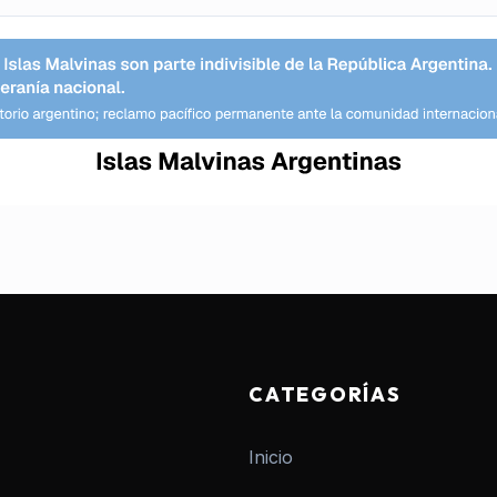
CATEGORÍAS
Inicio