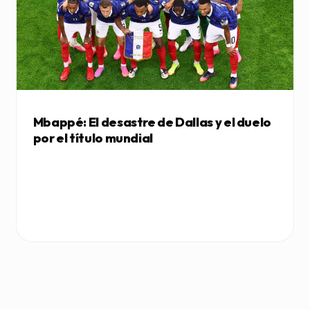
Mbappé: El desastre de Dallas y el duelo
por el título mundial