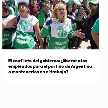
El conflicto del gobierno: ¿liberar a los
empleados para el partido de Argentina
o mantenerlos en el trabajo?