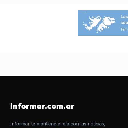
informar.com.ar
Informar te mantiene al día con las noticias,