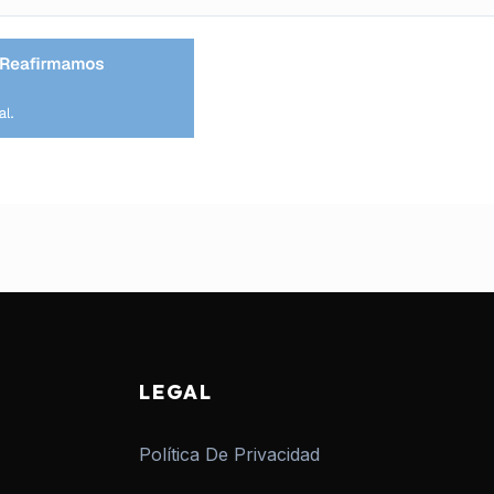
LEGAL
Política De Privacidad