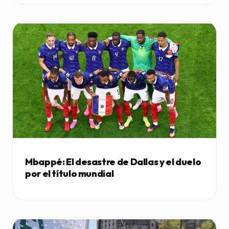
Mbappé: El desastre de Dallas y el duelo
por el título mundial