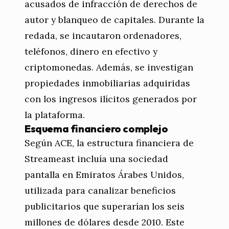
acusados de infracción de derechos de
autor y blanqueo de capitales. Durante la
redada, se incautaron ordenadores,
teléfonos, dinero en efectivo y
criptomonedas. Además, se investigan
propiedades inmobiliarias adquiridas
con los ingresos ilícitos generados por
la plataforma.
Esquema financiero complejo
Según ACE, la estructura financiera de
Streameast incluía una sociedad
pantalla en Emiratos Árabes Unidos,
utilizada para canalizar beneficios
publicitarios que superarían los seis
millones de dólares desde 2010. Este