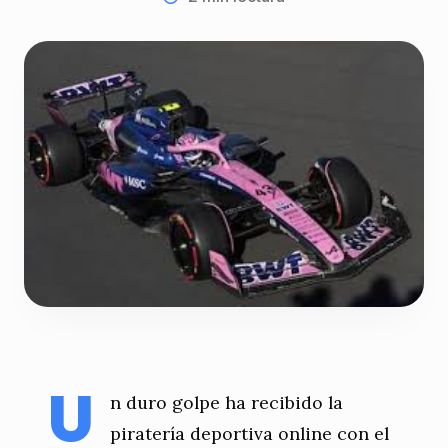
U
n duro golpe ha recibido la
piratería deportiva online con el