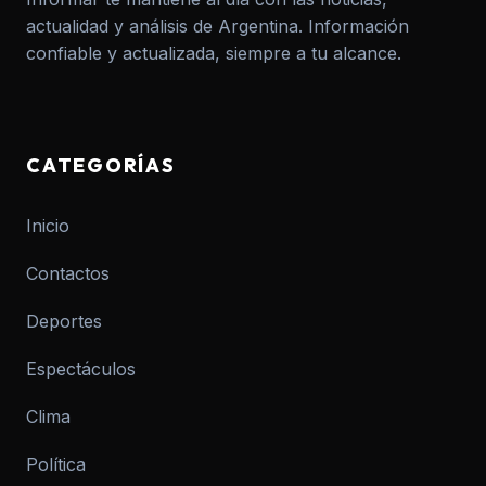
actualidad y análisis de Argentina. Información
confiable y actualizada, siempre a tu alcance.
CATEGORÍAS
Inicio
Contactos
Deportes
Espectáculos
Clima
Política