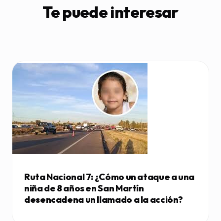
Te puede interesar
Ruta Nacional 7: ¿Cómo un ataque a una
niña de 8 años en San Martín
desencadena un llamado a la acción?