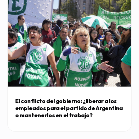
El conflicto del gobierno: ¿liberar a los
empleados para el partido de Argentina
o mantenerlos en el trabajo?