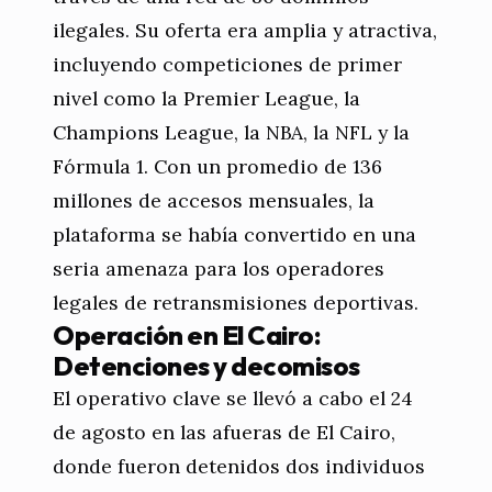
ilegales. Su oferta era amplia y atractiva,
incluyendo competiciones de primer
nivel como la Premier League, la
Champions League, la NBA, la NFL y la
Fórmula 1. Con un promedio de 136
millones de accesos mensuales, la
plataforma se había convertido en una
seria amenaza para los operadores
legales de retransmisiones deportivas.
Operación en El Cairo:
Detenciones y decomisos
El operativo clave se llevó a cabo el 24
de agosto en las afueras de El Cairo,
donde fueron detenidos dos individuos