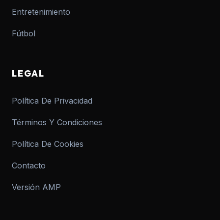
Entretenimiento
Fútbol
LEGAL
Política De Privacidad
Términos Y Condiciones
Política De Cookies
Contacto
Versión AMP