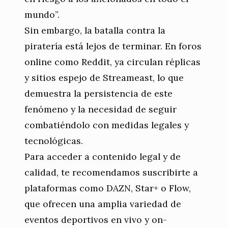
mundo”.
Sin embargo, la batalla contra la
piratería está lejos de terminar. En foros
online como Reddit, ya circulan réplicas
y sitios espejo de Streameast, lo que
demuestra la persistencia de este
fenómeno y la necesidad de seguir
combatiéndolo con medidas legales y
tecnológicas.
Para acceder a contenido legal y de
calidad, te recomendamos suscribirte a
plataformas como DAZN, Star+ o Flow,
que ofrecen una amplia variedad de
eventos deportivos en vivo y on-