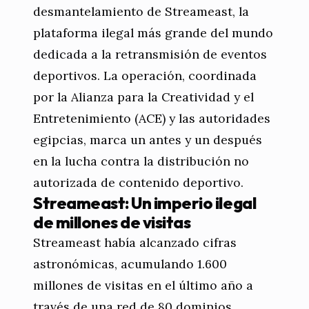
desmantelamiento de Streameast, la
plataforma ilegal más grande del mundo
dedicada a la retransmisión de eventos
deportivos. La operación, coordinada
por la Alianza para la Creatividad y el
Entretenimiento (ACE) y las autoridades
egipcias, marca un antes y un después
en la lucha contra la distribución no
autorizada de contenido deportivo.
Streameast: Un imperio ilegal
de millones de visitas
Streameast había alcanzado cifras
astronómicas, acumulando 1.600
millones de visitas en el último año a
través de una red de 80 dominios