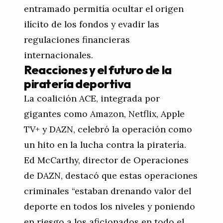
entramado permitía ocultar el origen
ilícito de los fondos y evadir las
regulaciones financieras
internacionales.
Reacciones y el futuro de la
piratería deportiva
La coalición ACE, integrada por
gigantes como Amazon, Netflix, Apple
TV+ y DAZN, celebró la operación como
un hito en la lucha contra la piratería.
Ed McCarthy, director de Operaciones
de DAZN, destacó que estas operaciones
criminales “estaban drenando valor del
deporte en todos los niveles y poniendo
en riesgo a los aficionados en todo el