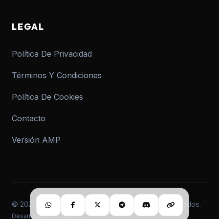
LEGAL
Política De Privacidad
Términos Y Condiciones
Política De Cookies
Contacto
Versión AMP
© 2026 informar.com.ar. Todos los derechos reservados.
Desarrollado con pasión