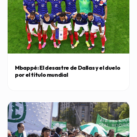
Mbappé: El desastre de Dallas y el duelo
por el título mundial