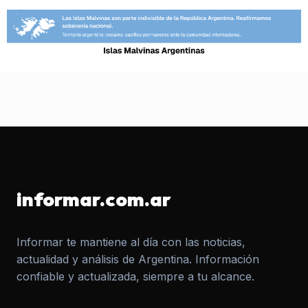
informar.com.ar
Informar te mantiene al día con las noticias,
actualidad y análisis de Argentina. Información
confiable y actualizada, siempre a tu alcance.