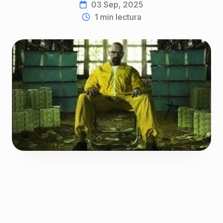
03 Sep, 2025
1
min lectura