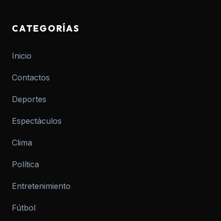
CATEGORÍAS
Inicio
Contactos
Deportes
Espectáculos
Clima
Política
Entretenimiento
Fútbol