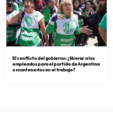
El conflicto del gobierno: ¿liberar a los
empleados para el partido de Argentina
o mantenerlos en el trabajo?