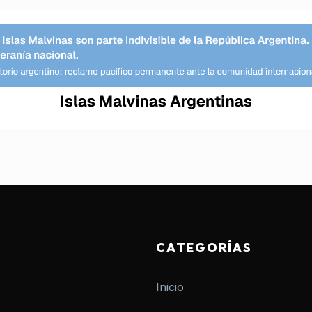
CATEGORÍAS
Inicio