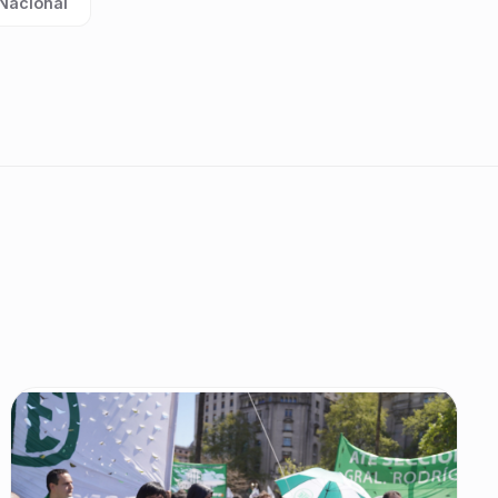
Nacional