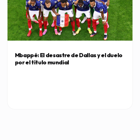
Mbappé: El desastre de Dallas y el duelo
por el título mundial