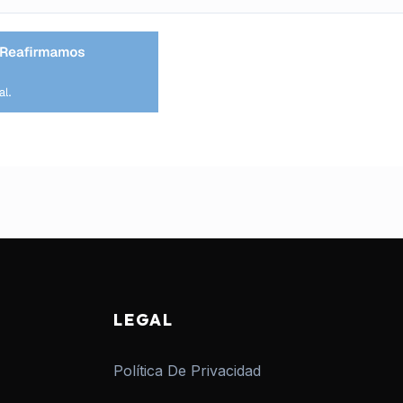
LEGAL
Política De Privacidad