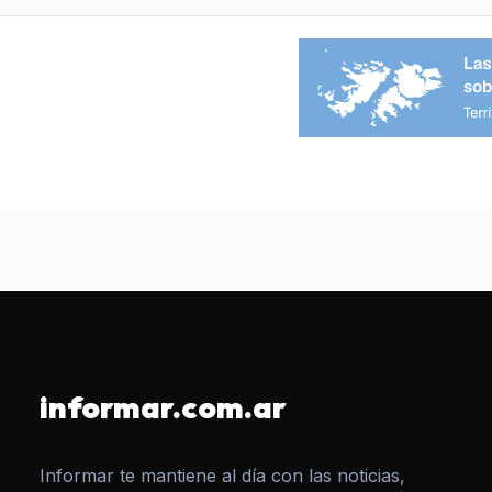
informar.com.ar
Informar te mantiene al día con las noticias,