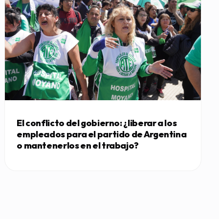
El conflicto del gobierno: ¿liberar a los
empleados para el partido de Argentina
o mantenerlos en el trabajo?