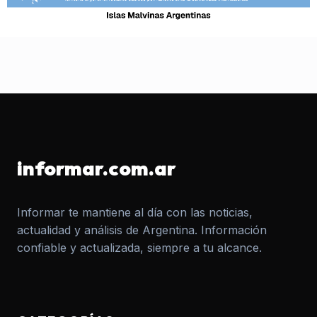
informar.com.ar
Informar te mantiene al día con las noticias,
actualidad y análisis de Argentina. Información
confiable y actualizada, siempre a tu alcance.