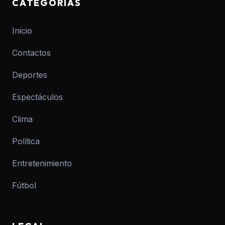
CATEGORÍAS
Inicio
Contactos
Deportes
Espectáculos
Clima
Política
Entretenimiento
Fútbol