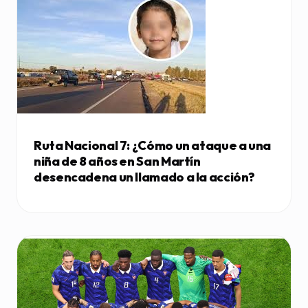
Ruta Nacional 7: ¿Cómo un ataque a una
niña de 8 años en San Martín
desencadena un llamado a la acción?