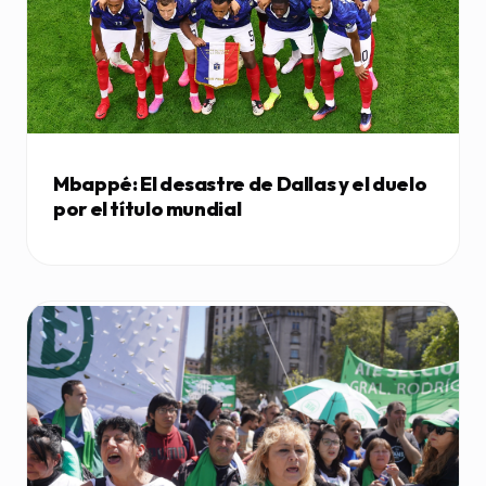
Mbappé: El desastre de Dallas y el duelo
por el título mundial