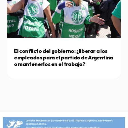
El conflicto del gobierno: ¿liberar a los
empleados para el partido de Argentina
o mantenerlos en el trabajo?