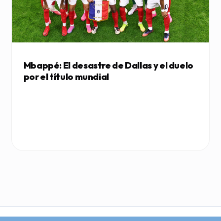
Mbappé: El desastre de Dallas y el duelo
por el título mundial