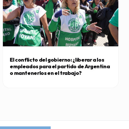
El conflicto del gobierno: ¿liberar a los
empleados para el partido de Argentina
o mantenerlos en el trabajo?