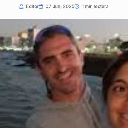
Editor
07 Jun, 2025
1
min lectura