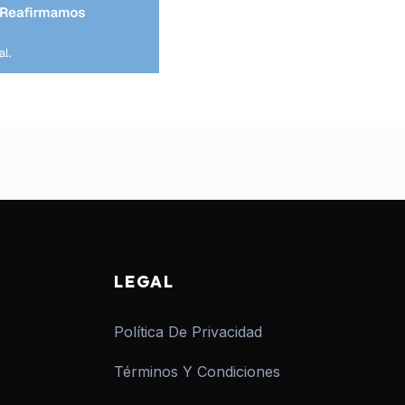
LEGAL
Política De Privacidad
Términos Y Condiciones