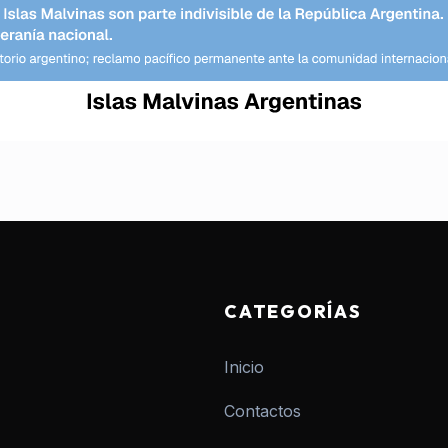
CATEGORÍAS
Inicio
Contactos