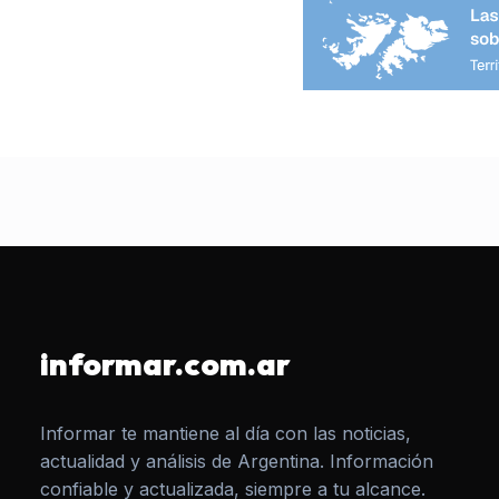
informar.com.ar
Informar te mantiene al día con las noticias,
actualidad y análisis de Argentina. Información
confiable y actualizada, siempre a tu alcance.