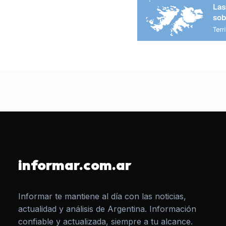
informar.com.ar
Informar te mantiene al día con las noticias,
actualidad y análisis de Argentina. Información
confiable y actualizada, siempre a tu alcance.