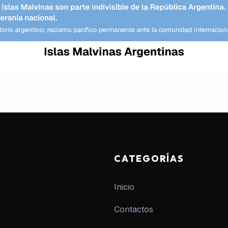
CATEGORÍAS
Inicio
Contactos