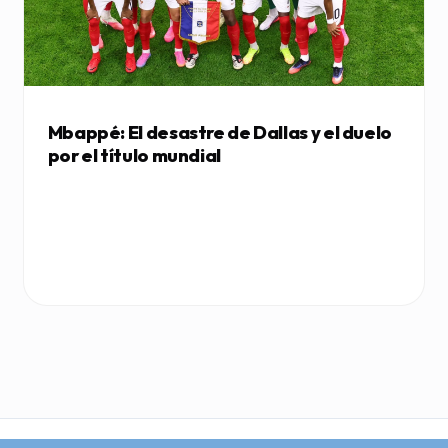
Mbappé: El desastre de Dallas y el duelo
por el título mundial