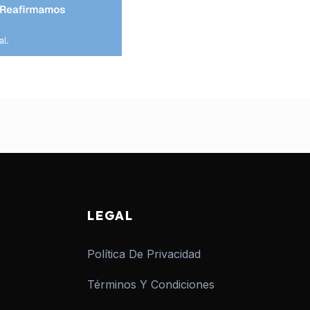
LEGAL
Política De Privacidad
Términos Y Condiciones