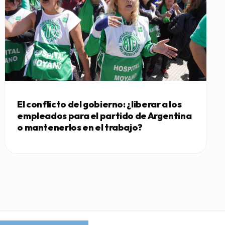
El conflicto del gobierno: ¿liberar a los
empleados para el partido de Argentina
o mantenerlos en el trabajo?