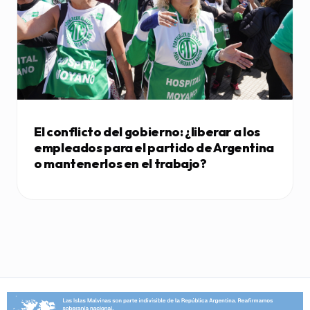
El conflicto del gobierno: ¿liberar a los
empleados para el partido de Argentina
o mantenerlos en el trabajo?