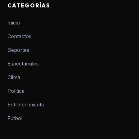
CATEGORÍAS
Inicio
Contactos
Deportes
Espectáculos
Clima
Política
Entretenimiento
Fútbol