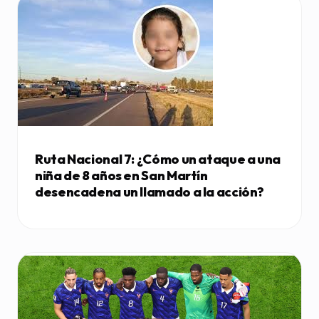
Ruta Nacional 7: ¿Cómo un ataque a una
niña de 8 años en San Martín
desencadena un llamado a la acción?