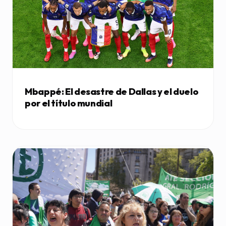
Mbappé: El desastre de Dallas y el duelo
por el título mundial