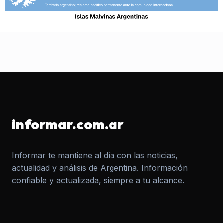
informar.com.ar
Informar te mantiene al día con las noticias,
actualidad y análisis de Argentina. Información
confiable y actualizada, siempre a tu alcance.