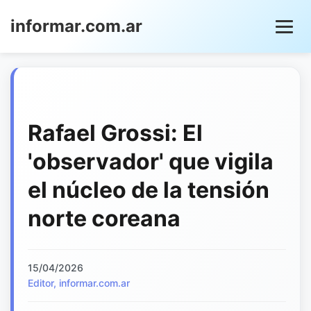
informar.com.ar
Rafael Grossi: El
'observador' que vigila
el núcleo de la tensión
norte coreana
15/04/2026
Editor, informar.com.ar