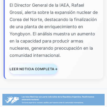
El Director General de la IAEA, Rafael
Grossi, alerta sobre la expansión nuclear de
Corea del Norte, destacando la finalización
de una planta de enriquecimiento en
Yongbyon. El análisis muestra un aumento
en la capacidad para producir armas
nucleares, generando preocupación en la
comunidad internacional.
LEER NOTICIA COMPLETA
→