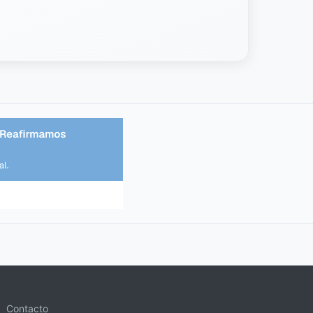
Contacto