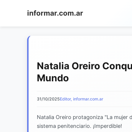
informar.com.ar
Natalia Oreiro Conqu
Mundo
31/10/2025
Editor, informar.com.ar
Natalia Oreiro protagoniza "La mujer de
sistema penitenciario. ¡Imperdible!