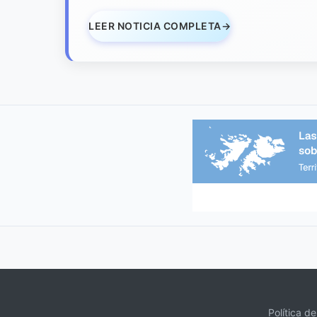
LEER NOTICIA COMPLETA
→
Política d