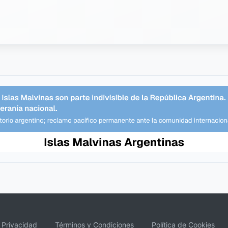
e Privacidad
Términos y Condiciones
Política de Cookies