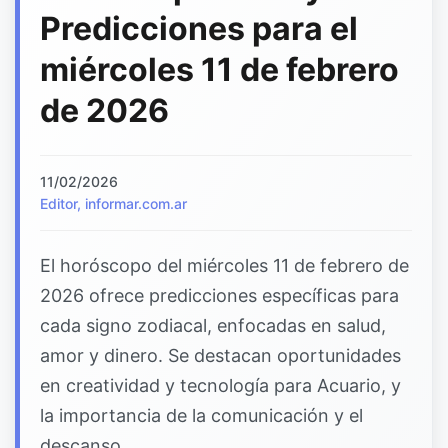
Predicciones para el
miércoles 11 de febrero
de 2026
11/02/2026
Editor, informar.com.ar
El horóscopo del miércoles 11 de febrero de
2026 ofrece predicciones específicas para
cada signo zodiacal, enfocadas en salud,
amor y dinero. Se destacan oportunidades
en creatividad y tecnología para Acuario, y
la importancia de la comunicación y el
descanso.