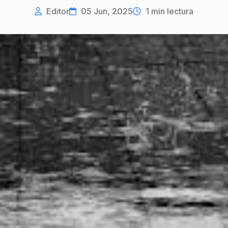
Editor
05 Jun, 2025
1
min lectura