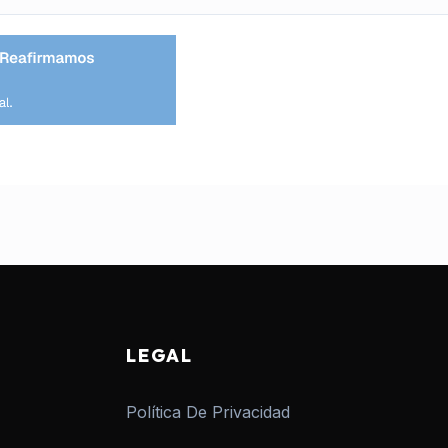
LEGAL
Política De Privacidad