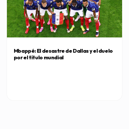
Mbappé: El desastre de Dallas y el duelo
por el título mundial