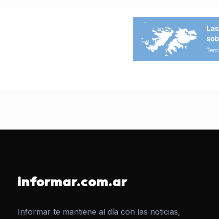
informar.com.ar
Informar te mantiene al día con las noticias,