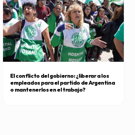
El conflicto del gobierno: ¿liberar a los
empleados para el partido de Argentina
o mantenerlos en el trabajo?