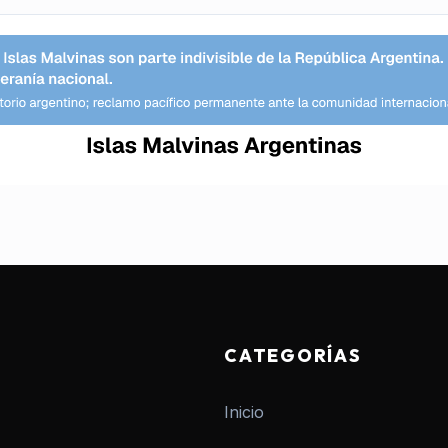
CATEGORÍAS
Inicio