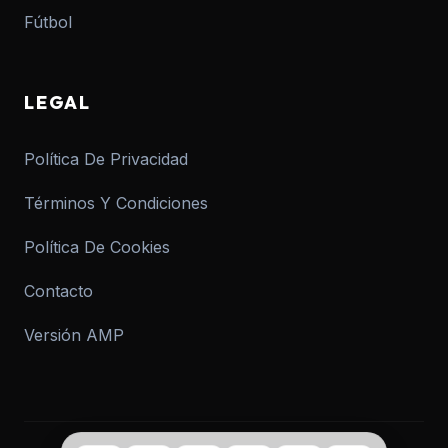
Fútbol
LEGAL
Política De Privacidad
Términos Y Condiciones
Política De Cookies
Contacto
Versión AMP