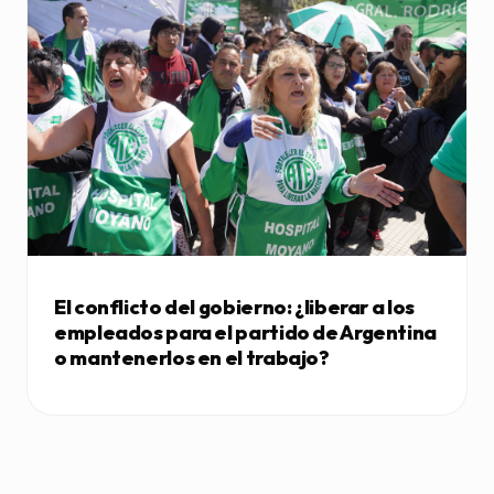
El conflicto del gobierno: ¿liberar a los
empleados para el partido de Argentina
o mantenerlos en el trabajo?