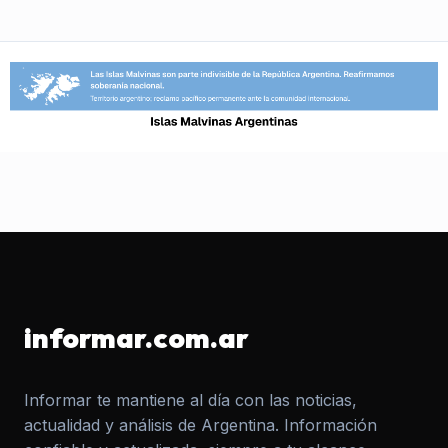
informar.com.ar
Informar te mantiene al día con las noticias,
actualidad y análisis de Argentina. Información