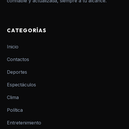
confiable y actualizada, siempre a tu alcance.
CATEGORÍAS
Inicio
Contactos
Deportes
Espectáculos
Clima
Política
Entretenimiento