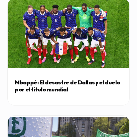
Mbappé: El desastre de Dallas y el duelo
por el título mundial