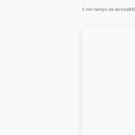
5 min tiempo de lectura
01