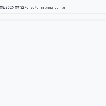
/08/2025 09:32
Por:
Editor, informar.com.ar