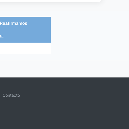
Contacto