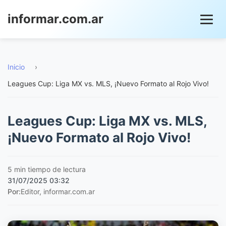
informar.com.ar
Inicio
›
Leagues Cup: Liga MX vs. MLS, ¡Nuevo Formato al Rojo Vivo!
Leagues Cup: Liga MX vs. MLS,
¡Nuevo Formato al Rojo Vivo!
5 min tiempo de lectura
31/07/2025 03:32
Por:
Editor, informar.com.ar