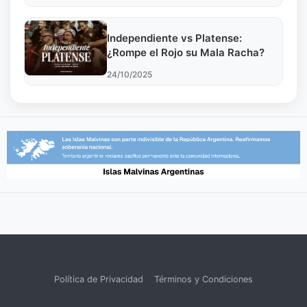
Independiente vs Platense:
¿Rompe el Rojo su Mala Racha?
24/10/2025
Política de Privacidad
Términos y Condiciones