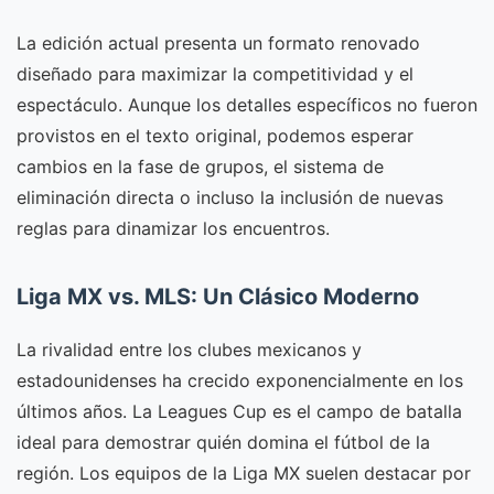
La edición actual presenta un formato renovado
diseñado para maximizar la competitividad y el
espectáculo. Aunque los detalles específicos no fueron
provistos en el texto original, podemos esperar
cambios en la fase de grupos, el sistema de
eliminación directa o incluso la inclusión de nuevas
reglas para dinamizar los encuentros.
Liga MX vs. MLS: Un Clásico Moderno
La rivalidad entre los clubes mexicanos y
estadounidenses ha crecido exponencialmente en los
últimos años. La Leagues Cup es el campo de batalla
ideal para demostrar quién domina el fútbol de la
región. Los equipos de la Liga MX suelen destacar por