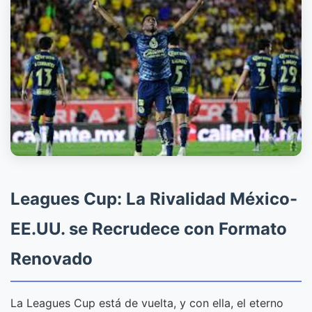
Leagues Cup: La Rivalidad México-
EE.UU. se Recrudece con Formato
Renovado
La Leagues Cup está de vuelta, y con ella, el eterno