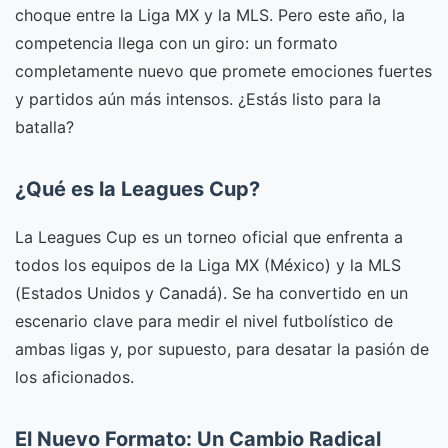
choque entre la Liga MX y la MLS. Pero este año, la
competencia llega con un giro: un formato
completamente nuevo que promete emociones fuertes
y partidos aún más intensos. ¿Estás listo para la
batalla?
¿Qué es la Leagues Cup?
La Leagues Cup es un torneo oficial que enfrenta a
todos los equipos de la Liga MX (México) y la MLS
(Estados Unidos y Canadá). Se ha convertido en un
escenario clave para medir el nivel futbolístico de
ambas ligas y, por supuesto, para desatar la pasión de
los aficionados.
El Nuevo Formato: Un Cambio Radical