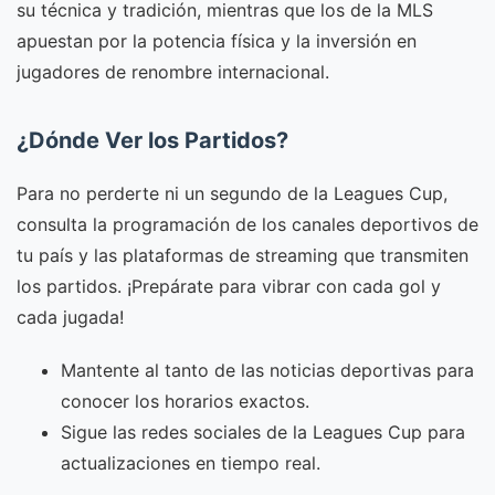
su técnica y tradición, mientras que los de la MLS
apuestan por la potencia física y la inversión en
jugadores de renombre internacional.
¿Dónde Ver los Partidos?
Para no perderte ni un segundo de la Leagues Cup,
consulta la programación de los canales deportivos de
tu país y las plataformas de streaming que transmiten
los partidos. ¡Prepárate para vibrar con cada gol y
cada jugada!
Mantente al tanto de las noticias deportivas para
conocer los horarios exactos.
Sigue las redes sociales de la Leagues Cup para
actualizaciones en tiempo real.