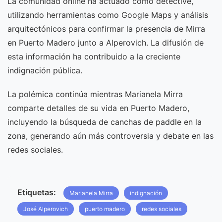
La comunidad online ha actuado como detective,
utilizando herramientas como Google Maps y análisis
arquitectónicos para confirmar la presencia de Mirra
en Puerto Madero junto a Alperovich. La difusión de
esta información ha contribuido a la creciente
indignación pública.
La polémica continúa mientras Marianela Mirra
comparte detalles de su vida en Puerto Madero,
incluyendo la búsqueda de canchas de paddle en la
zona, generando aún más controversia y debate en las
redes sociales.
Etiquetas:
Marianela Mirra
indignación
José Alperovich
puerto madero
redes sociales