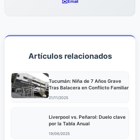
✉️
Email
Artículos relacionados
Tucumán: Niña de 7 Años Grave
Tras Balacera en Conflicto Familiar
21/11/2025
Liverpool vs. Peñarol: Duelo clave
por la Tabla Anual
19/06/2025