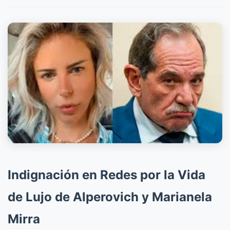
Indignación en Redes por la Vida
de Lujo de Alperovich y Marianela
Mirra