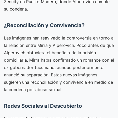
Zencity en Puerto Madero, donde Alperovich cumple
su condena.
¿Reconciliación y Convivencia?
Las imágenes han reavivado la controversia en torno a
la relación entre Mirra y Alperovich. Poco antes de que
Alperovich obtuviera el beneficio de la prisión
domiciliaria, Mirra había confirmado un romance con el
ex gobernador tucumano, aunque posteriormente
anunció su separación. Estas nuevas imágenes
sugieren una reconciliación y convivencia en medio de
la condena por abuso sexual.
Redes Sociales al Descubierto