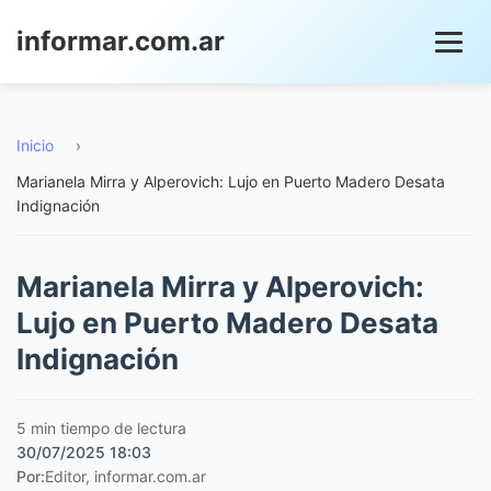
informar.com.ar
Inicio
›
Marianela Mirra y Alperovich: Lujo en Puerto Madero Desata
Indignación
Marianela Mirra y Alperovich:
Lujo en Puerto Madero Desata
Indignación
5 min tiempo de lectura
30/07/2025 18:03
Por:
Editor, informar.com.ar