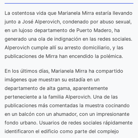
La ostentosa vida que Marianela Mirra estaría llevando
junto a José Alperovich, condenado por abuso sexual,
en un lujoso departamento de Puerto Madero, ha
generado una ola de indignación en las redes sociales.
Alperovich cumple allí su arresto domiciliario, y las
publicaciones de Mirra han encendido la polémica.
En los últimos días, Marianela Mirra ha compartido
imágenes que muestran su estadía en un
departamento de alta gama, aparentemente
perteneciente a la familia Alperovich. Una de las
publicaciones más comentadas la muestra cocinando
en un balcón con un ahumador, con un impresionante
fondo urbano. Usuarios de redes sociales rápidamente
identificaron el edificio como parte del complejo