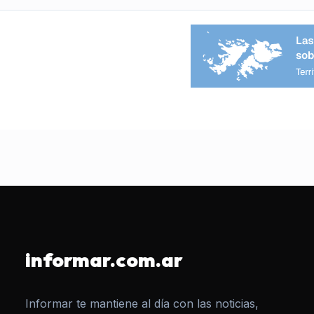
informar.com.ar
Informar te mantiene al día con las noticias,