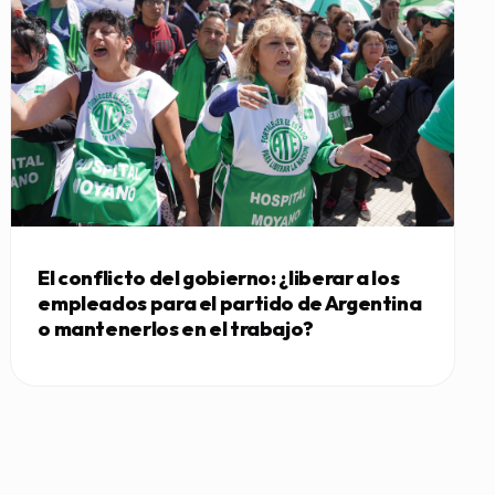
El conflicto del gobierno: ¿liberar a los
empleados para el partido de Argentina
o mantenerlos en el trabajo?