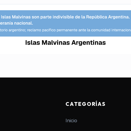
CATEGORÍAS
Inicio