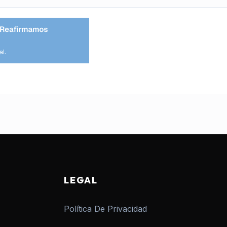
LEGAL
Política De Privacidad