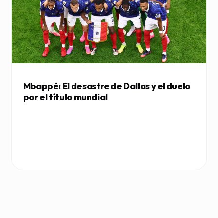
Mbappé: El desastre de Dallas y el duelo
por el título mundial