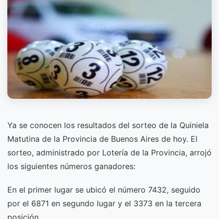
Ya se conocen los resultados del sorteo de la Quiniela
Matutina de la Provincia de Buenos Aires de hoy. El
sorteo, administrado por Lotería de la Provincia, arrojó
los siguientes números ganadores:
En el primer lugar se ubicó el número 7432, seguido
por el 6871 en segundo lugar y el 3373 en la tercera
posición.