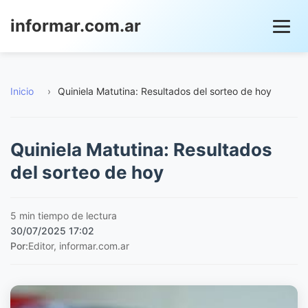
informar.com.ar
Inicio
›
Quiniela Matutina: Resultados del sorteo de hoy
Quiniela Matutina: Resultados
del sorteo de hoy
5 min tiempo de lectura
30/07/2025 17:02
Por:
Editor, informar.com.ar