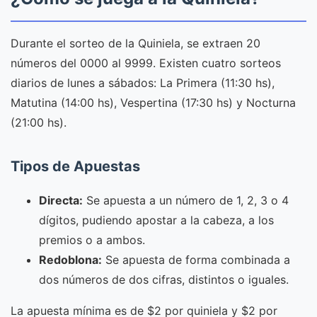
Durante el sorteo de la Quiniela, se extraen 20
números del 0000 al 9999. Existen cuatro sorteos
diarios de lunes a sábados: La Primera (11:30 hs),
Matutina (14:00 hs), Vespertina (17:30 hs) y Nocturna
(21:00 hs).
Tipos de Apuestas
Directa:
Se apuesta a un número de 1, 2, 3 o 4
dígitos, pudiendo apostar a la cabeza, a los
premios o a ambos.
Redoblona:
Se apuesta de forma combinada a
dos números de dos cifras, distintos o iguales.
La apuesta mínima es de $2 por quiniela y $2 por