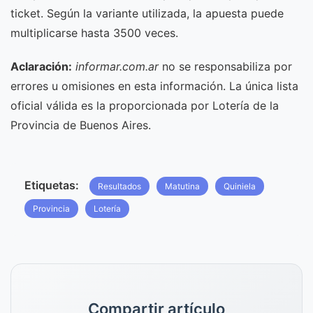
ticket. Según la variante utilizada, la apuesta puede
multiplicarse hasta 3500 veces.
Aclaración:
informar.com.ar
no se responsabiliza por
errores u omisiones en esta información. La única lista
oficial válida es la proporcionada por Lotería de la
Provincia de Buenos Aires.
Etiquetas:
Resultados
Matutina
Quiniela
Provincia
Lotería
Compartir artículo