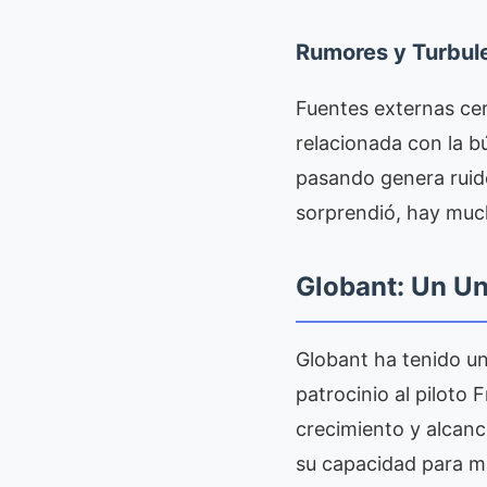
Rumores y Turbule
Fuentes externas cer
relacionada con la b
pasando genera ruid
sorprendió, hay muc
Globant: Un Un
Globant ha tenido un
patrocinio al piloto
crecimiento y alcanc
su capacidad para m