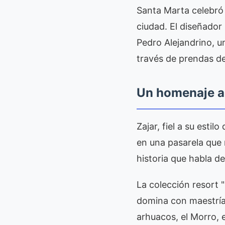
Santa Marta celebró 
ciudad. El diseñador
Pedro Alejandrino, un
través de prendas de
Un homenaje a
Zajar, fiel a su estil
en una pasarela que 
historia que habla de
La colección resort 
domina con maestría.
arhuacos, el Morro, 