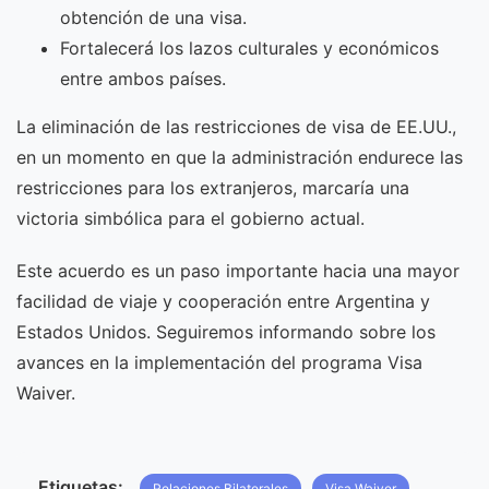
obtención de una visa.
Fortalecerá los lazos culturales y económicos
entre ambos países.
La eliminación de las restricciones de visa de EE.UU.,
en un momento en que la administración endurece las
restricciones para los extranjeros, marcaría una
victoria simbólica para el gobierno actual.
Este acuerdo es un paso importante hacia una mayor
facilidad de viaje y cooperación entre Argentina y
Estados Unidos. Seguiremos informando sobre los
avances en la implementación del programa Visa
Waiver.
Etiquetas:
Relaciones Bilaterales
Visa Waiver