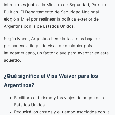
intenciones junto a la Ministra de Seguridad, Patricia
Bullrich. El Departamento de Seguridad Nacional
elogió a Milei por realinear la política exterior de
Argentina con la de Estados Unidos.
Según Noem, Argentina tiene la tasa más baja de
permanencia ilegal de visas de cualquier país
latinoamericano, un factor clave para avanzar en este
acuerdo.
¿Qué significa el Visa Waiver para los
Argentinos?
Facilitará el turismo y los viajes de negocios a
Estados Unidos.
Reducirá los costos y el tiempo asociados con la