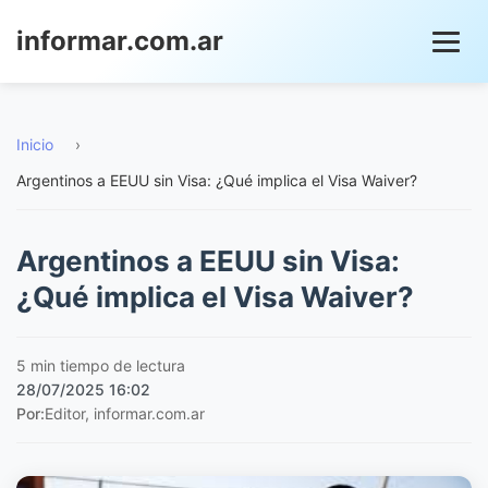
informar.com.ar
Inicio
›
Argentinos a EEUU sin Visa: ¿Qué implica el Visa Waiver?
Argentinos a EEUU sin Visa:
¿Qué implica el Visa Waiver?
5 min tiempo de lectura
28/07/2025 16:02
Por:
Editor, informar.com.ar