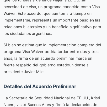
que los turistas argentinos viajen a EE.UU. sin
necesidad de visa, un programa conocido como Visa
Waiver. Este acuerdo, que aún tomará tiempo en
implementarse, representa un importante paso en las
relaciones bilaterales y un beneficio significativo para
los ciudadanos argentinos.
Si bien se estima que la implementación completa del
programa Visa Waiver podría tardar entre dos y tres
años, la firma de un acuerdo preliminar marca un
fuerte respaldo del gobierno estadounidense al
presidente Javier Milei.
Detalles del Acuerdo Preliminar
La Secretaria de Seguridad Nacional de EE.UU., Kristi
Noem, visitó Buenos Aires y firmó la declaración de