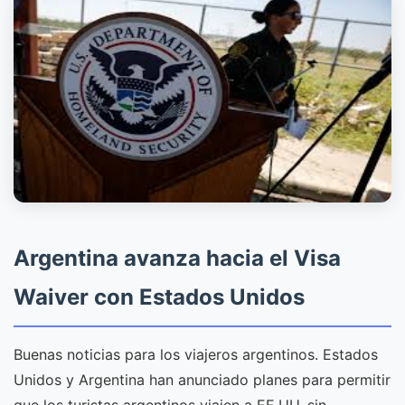
Argentina avanza hacia el Visa
Waiver con Estados Unidos
Buenas noticias para los viajeros argentinos. Estados
Unidos y Argentina han anunciado planes para permitir