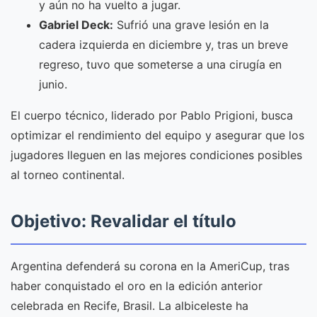
y aún no ha vuelto a jugar.
Gabriel Deck:
Sufrió una grave lesión en la
cadera izquierda en diciembre y, tras un breve
regreso, tuvo que someterse a una cirugía en
junio.
El cuerpo técnico, liderado por Pablo Prigioni, busca
optimizar el rendimiento del equipo y asegurar que los
jugadores lleguen en las mejores condiciones posibles
al torneo continental.
Objetivo: Revalidar el título
Argentina defenderá su corona en la AmeriCup, tras
haber conquistado el oro en la edición anterior
celebrada en Recife, Brasil. La albiceleste ha