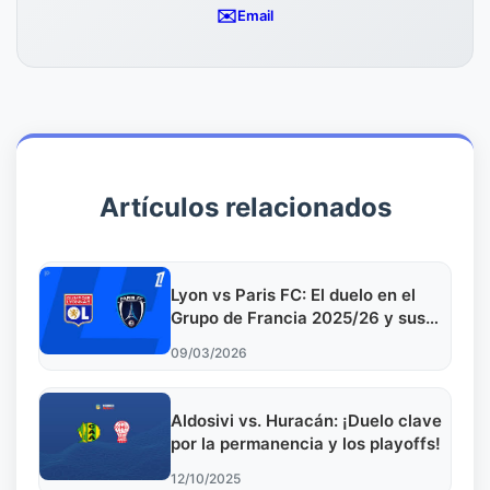
✉️
Email
Artículos relacionados
Lyon vs Paris FC: El duelo en el
Grupo de Francia 2025/26 y sus
implicaciones estratégicas
09/03/2026
Aldosivi vs. Huracán: ¡Duelo clave
por la permanencia y los playoffs!
12/10/2025