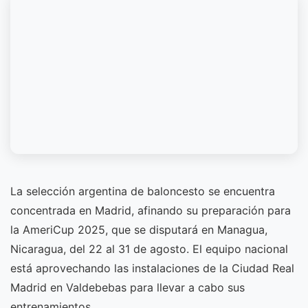
La selección argentina de baloncesto se encuentra
concentrada en Madrid, afinando su preparación para
la AmeriCup 2025, que se disputará en Managua,
Nicaragua, del 22 al 31 de agosto. El equipo nacional
está aprovechando las instalaciones de la Ciudad Real
Madrid en Valdebebas para llevar a cabo sus
entrenamientos.