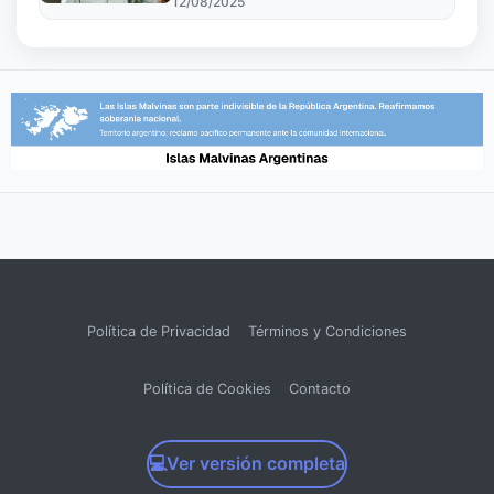
12/08/2025
Política de Privacidad
Términos y Condiciones
Política de Cookies
Contacto
💻
Ver versión completa