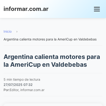
informar.com.ar
Inicio
›
Argentina calienta motores para la AmeriCup en Valdebebas
Argentina calienta motores para
la AmeriCup en Valdebebas
5 min tiempo de lectura
27/07/2025 07:32
Por:
Editor, informar.com.ar