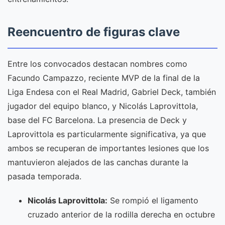
Reencuentro de figuras clave
Entre los convocados destacan nombres como
Facundo Campazzo, reciente MVP de la final de la
Liga Endesa con el Real Madrid, Gabriel Deck, también
jugador del equipo blanco, y Nicolás Laprovittola,
base del FC Barcelona. La presencia de Deck y
Laprovittola es particularmente significativa, ya que
ambos se recuperan de importantes lesiones que los
mantuvieron alejados de las canchas durante la
pasada temporada.
Nicolás Laprovittola:
Se rompió el ligamento
cruzado anterior de la rodilla derecha en octubre