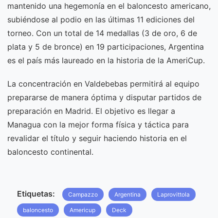
mantenido una hegemonía en el baloncesto americano,
subiéndose al podio en las últimas 11 ediciones del
torneo. Con un total de 14 medallas (3 de oro, 6 de
plata y 5 de bronce) en 19 participaciones, Argentina
es el país más laureado en la historia de la AmeriCup.
La concentración en Valdebebas permitirá al equipo
prepararse de manera óptima y disputar partidos de
preparación en Madrid. El objetivo es llegar a
Managua con la mejor forma física y táctica para
revalidar el título y seguir haciendo historia en el
baloncesto continental.
Etiquetas:
Campazzo
Argentina
Laprovittola
baloncesto
Americup
Deck