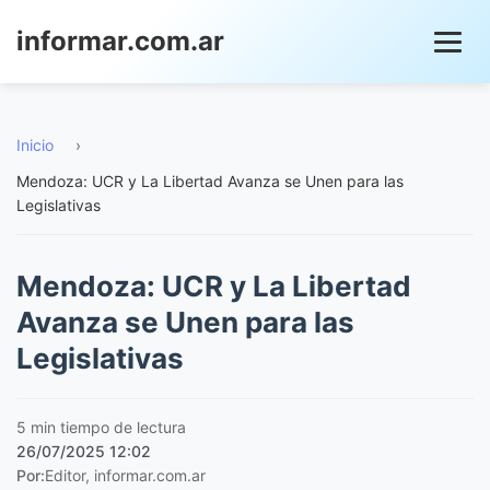
informar.com.ar
Inicio
›
Mendoza: UCR y La Libertad Avanza se Unen para las
Legislativas
Mendoza: UCR y La Libertad
Avanza se Unen para las
Legislativas
5 min tiempo de lectura
26/07/2025 12:02
Por:
Editor, informar.com.ar