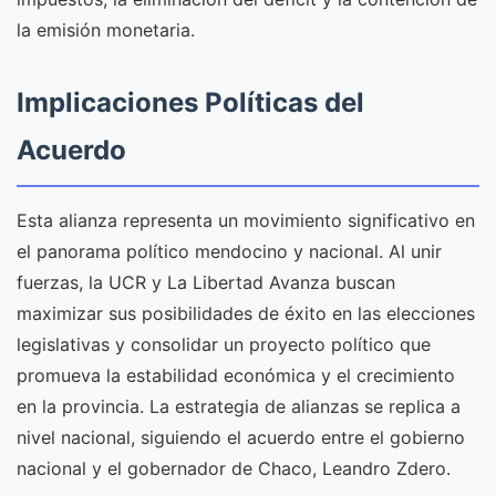
la emisión monetaria.
Implicaciones Políticas del
Acuerdo
Esta alianza representa un movimiento significativo en
el panorama político mendocino y nacional. Al unir
fuerzas, la UCR y La Libertad Avanza buscan
maximizar sus posibilidades de éxito en las elecciones
legislativas y consolidar un proyecto político que
promueva la estabilidad económica y el crecimiento
en la provincia. La estrategia de alianzas se replica a
nivel nacional, siguiendo el acuerdo entre el gobierno
nacional y el gobernador de Chaco, Leandro Zdero.