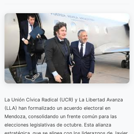
La Unión Cívica Radical (UCR) y La Libertad Avanza
(LLA) han formalizado un acuerdo electoral en
Mendoza, consolidando un frente común para las
elecciones legislativas de octubre. Esta alianza
estratégica, que se alinea con los liderazgos de Javier