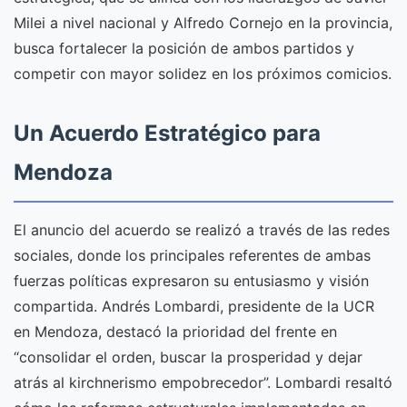
Milei a nivel nacional y Alfredo Cornejo en la provincia,
busca fortalecer la posición de ambos partidos y
competir con mayor solidez en los próximos comicios.
Un Acuerdo Estratégico para
Mendoza
El anuncio del acuerdo se realizó a través de las redes
sociales, donde los principales referentes de ambas
fuerzas políticas expresaron su entusiasmo y visión
compartida. Andrés Lombardi, presidente de la UCR
en Mendoza, destacó la prioridad del frente en
“consolidar el orden, buscar la prosperidad y dejar
atrás al kirchnerismo empobrecedor”. Lombardi resaltó