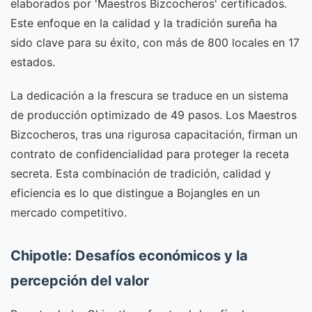
elaborados por 'Maestros Bizcocheros' certificados.
Este enfoque en la calidad y la tradición sureña ha
sido clave para su éxito, con más de 800 locales en 17
estados.
La dedicación a la frescura se traduce en un sistema
de producción optimizado de 49 pasos. Los Maestros
Bizcocheros, tras una rigurosa capacitación, firman un
contrato de confidencialidad para proteger la receta
secreta. Esta combinación de tradición, calidad y
eficiencia es lo que distingue a Bojangles en un
mercado competitivo.
Chipotle: Desafíos económicos y la
percepción del valor