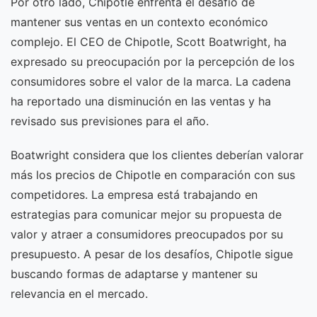
Por otro lado, Chipotle enfrenta el desafío de
mantener sus ventas en un contexto económico
complejo. El CEO de Chipotle, Scott Boatwright, ha
expresado su preocupación por la percepción de los
consumidores sobre el valor de la marca. La cadena
ha reportado una disminución en las ventas y ha
revisado sus previsiones para el año.
Boatwright considera que los clientes deberían valorar
más los precios de Chipotle en comparación con sus
competidores. La empresa está trabajando en
estrategias para comunicar mejor su propuesta de
valor y atraer a consumidores preocupados por su
presupuesto. A pesar de los desafíos, Chipotle sigue
buscando formas de adaptarse y mantener su
relevancia en el mercado.