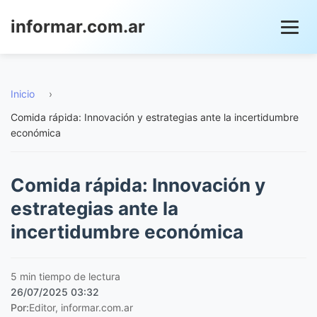
informar.com.ar
Inicio
›
Comida rápida: Innovación y estrategias ante la incertidumbre
económica
Comida rápida: Innovación y
estrategias ante la
incertidumbre económica
5 min tiempo de lectura
26/07/2025 03:32
Por:
Editor, informar.com.ar