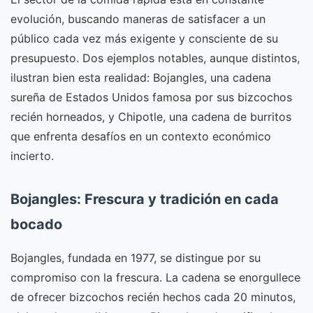
evolución, buscando maneras de satisfacer a un
público cada vez más exigente y consciente de su
presupuesto. Dos ejemplos notables, aunque distintos,
ilustran bien esta realidad: Bojangles, una cadena
sureña de Estados Unidos famosa por sus bizcochos
recién horneados, y Chipotle, una cadena de burritos
que enfrenta desafíos en un contexto económico
incierto.
Bojangles: Frescura y tradición en cada
bocado
Bojangles, fundada en 1977, se distingue por su
compromiso con la frescura. La cadena se enorgullece
de ofrecer bizcochos recién hechos cada 20 minutos,