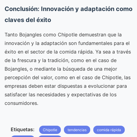
Conclusión: Innovación y adaptación como
claves del éxito
Tanto Bojangles como Chipotle demuestran que la
innovación y la adaptación son fundamentales para el
éxito en el sector de la comida rápida. Ya sea a través
de la frescura y la tradición, como en el caso de
Bojangles, o mediante la búsqueda de una mejor
percepción del valor, como en el caso de Chipotle, las
empresas deben estar dispuestas a evolucionar para
satisfacer las necesidades y expectativas de los
consumidores.
Etiquetas:
Chipotle
tendencias
comida rápida