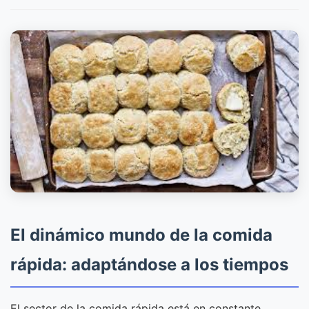
El dinámico mundo de la comida
rápida: adaptándose a los tiempos
El sector de la comida rápida está en constante