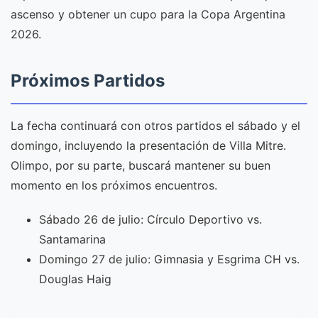
ascenso y obtener un cupo para la Copa Argentina
2026.
Próximos Partidos
La fecha continuará con otros partidos el sábado y el
domingo, incluyendo la presentación de Villa Mitre.
Olimpo, por su parte, buscará mantener su buen
momento en los próximos encuentros.
Sábado 26 de julio: Círculo Deportivo vs.
Santamarina
Domingo 27 de julio: Gimnasia y Esgrima CH vs.
Douglas Haig