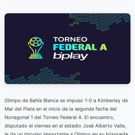
Olimpo de Bahía Blanca se impuso 1-0 a Kimberley de
Mar del Plata en el inicio de la segunda fecha del
Nonagonal 1 del Torneo Federal A. El encuentro,
disputado el viernes en el estadio José Alberto Valle,
le da un impulso importante a Olimpo en su búsqueda