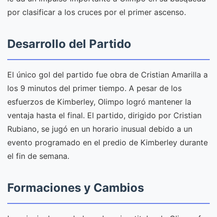
por clasificar a los cruces por el primer ascenso.
Desarrollo del Partido
El único gol del partido fue obra de Cristian Amarilla a
los 9 minutos del primer tiempo. A pesar de los
esfuerzos de Kimberley, Olimpo logró mantener la
ventaja hasta el final. El partido, dirigido por Cristian
Rubiano, se jugó en un horario inusual debido a un
evento programado en el predio de Kimberley durante
el fin de semana.
Formaciones y Cambios