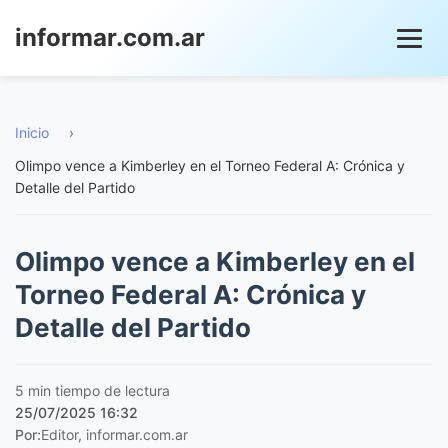
informar.com.ar
Inicio
›
Olimpo vence a Kimberley en el Torneo Federal A: Crónica y
Detalle del Partido
Olimpo vence a Kimberley en el
Torneo Federal A: Crónica y
Detalle del Partido
5 min tiempo de lectura
25/07/2025 16:32
Por:
Editor, informar.com.ar