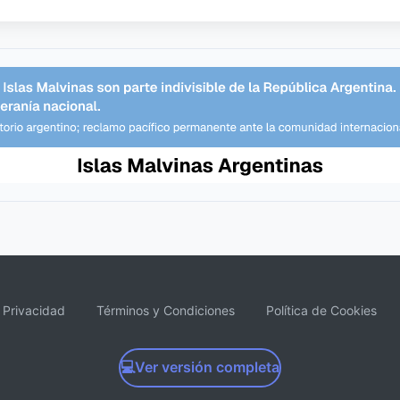
e Privacidad
Términos y Condiciones
Política de Cookies
💻
Ver versión completa