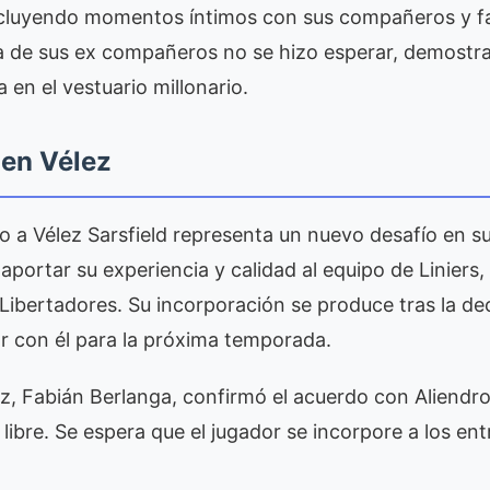
ncluyendo momentos íntimos con sus compañeros y fam
ta de sus ex compañeros no se hizo esperar, demostr
 en el vestuario millonario.
 en Vélez
o a Vélez Sarsfield representa un nuevo desafío en su 
aportar su experiencia y calidad al equipo de Liniers
 Libertadores. Su incorporación se produce tras la de
r con él para la próxima temporada.
z, Fabián Berlanga, confirmó el acuerdo con Aliendro,
 libre. Se espera que el jugador se incorpore a los en