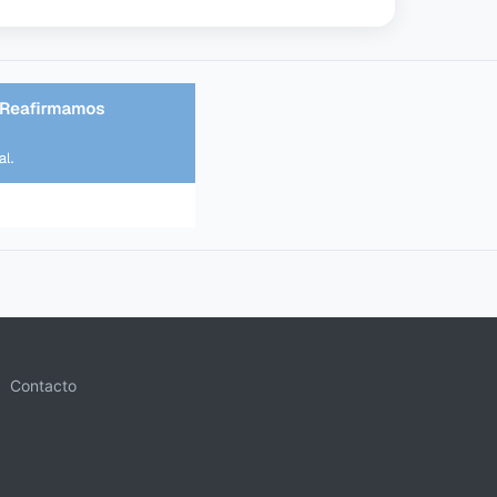
Contacto