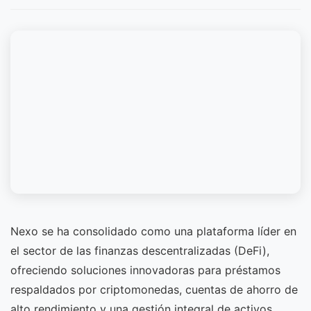
Nexo se ha consolidado como una plataforma líder en
el sector de las finanzas descentralizadas (DeFi),
ofreciendo soluciones innovadoras para préstamos
respaldados por criptomonedas, cuentas de ahorro de
alto rendimiento y una gestión integral de activos