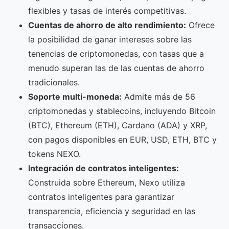
flexibles y tasas de interés competitivas.
Cuentas de ahorro de alto rendimiento:
Ofrece
la posibilidad de ganar intereses sobre las
tenencias de criptomonedas, con tasas que a
menudo superan las de las cuentas de ahorro
tradicionales.
Soporte multi-moneda:
Admite más de 56
criptomonedas y stablecoins, incluyendo Bitcoin
(BTC), Ethereum (ETH), Cardano (ADA) y XRP,
con pagos disponibles en EUR, USD, ETH, BTC y
tokens NEXO.
Integración de contratos inteligentes:
Construida sobre Ethereum, Nexo utiliza
contratos inteligentes para garantizar
transparencia, eficiencia y seguridad en las
transacciones.