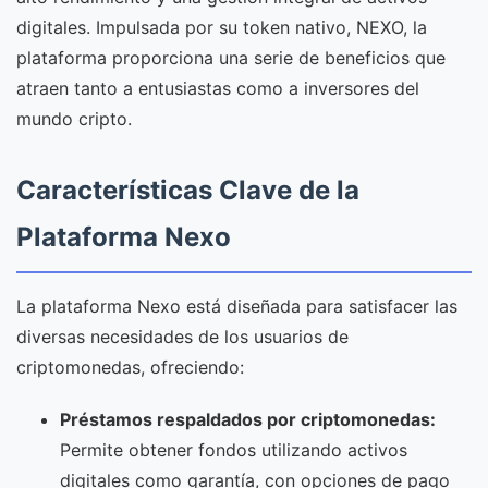
digitales. Impulsada por su token nativo, NEXO, la
plataforma proporciona una serie de beneficios que
atraen tanto a entusiastas como a inversores del
mundo cripto.
Características Clave de la
Plataforma Nexo
La plataforma Nexo está diseñada para satisfacer las
diversas necesidades de los usuarios de
criptomonedas, ofreciendo:
Préstamos respaldados por criptomonedas:
Permite obtener fondos utilizando activos
digitales como garantía, con opciones de pago