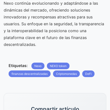
Nexo continúa evolucionando y adaptándose a las
dinámicas del mercado, ofreciendo soluciones
innovadoras y recompensas atractivas para sus
usuarios. Su enfoque en la seguridad, la transparencia
y la interoperabilidad la posiciona como una
plataforma clave en el futuro de las finanzas
descentralizadas.
Etiquetas:
Nexo
NEXO token
finanzas descentralizadas
Criptomonedas
DeFi
Compartir artículo