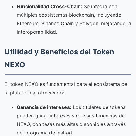
Funcionalidad Cross-Chain:
Se integra con
múltiples ecosistemas blockchain, incluyendo
Ethereum, Binance Chain y Polygon, mejorando la
interoperabilidad.
Utilidad y Beneficios del Token
NEXO
El token NEXO es fundamental para el ecosistema de
la plataforma, ofreciendo:
Ganancia de intereses:
Los titulares de tokens
pueden ganar intereses sobre sus tenencias de
NEXO, con tasas más altas disponibles a través
del programa de lealtad.