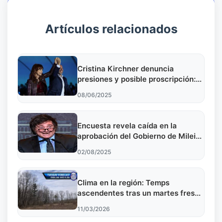
Artículos relacionados
Cristina Kirchner denuncia
presiones y posible proscripción:
¿Qué está pasando?
08/06/2025
Encuesta revela caída en la
aprobación del Gobierno de Milei
en Argentina
02/08/2025
Clima en la región: Temps
ascendentes tras un martes fresco
y ventoso
11/03/2026