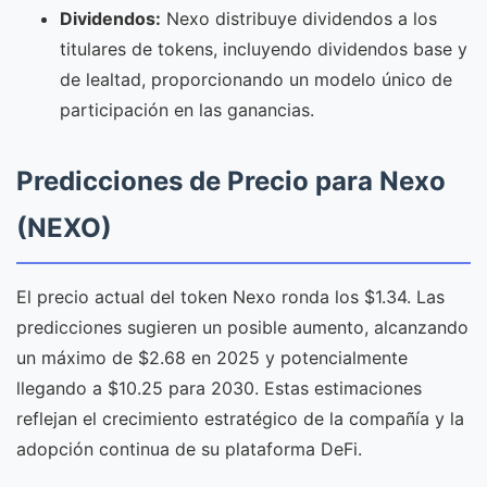
Dividendos:
Nexo distribuye dividendos a los
titulares de tokens, incluyendo dividendos base y
de lealtad, proporcionando un modelo único de
participación en las ganancias.
Predicciones de Precio para Nexo
(NEXO)
El precio actual del token Nexo ronda los $1.34. Las
predicciones sugieren un posible aumento, alcanzando
un máximo de $2.68 en 2025 y potencialmente
llegando a $10.25 para 2030. Estas estimaciones
reflejan el crecimiento estratégico de la compañía y la
adopción continua de su plataforma DeFi.