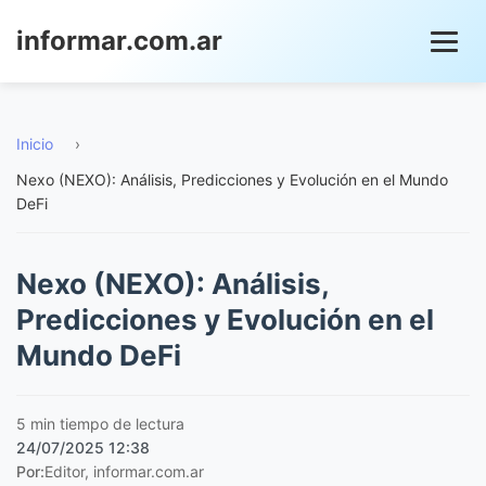
informar.com.ar
Inicio
›
Nexo (NEXO): Análisis, Predicciones y Evolución en el Mundo
DeFi
Nexo (NEXO): Análisis,
Predicciones y Evolución en el
Mundo DeFi
5 min tiempo de lectura
24/07/2025 12:38
Por:
Editor, informar.com.ar