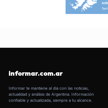
informar.com.ar
Informar te mantiene al día con las noticias,
actualidad y análisis de Argentina. Información
confiable y actualizada, siempre a tu alcance.