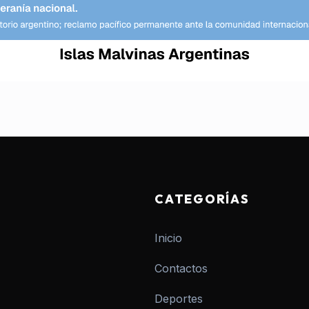
CATEGORÍAS
Inicio
Contactos
Deportes