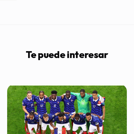
Te puede interesar