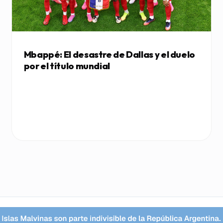
Mbappé: El desastre de Dallas y el duelo
por el título mundial