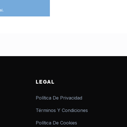
LEGAL
Política De Privacidad
Términos Y Condiciones
Política De Cookies