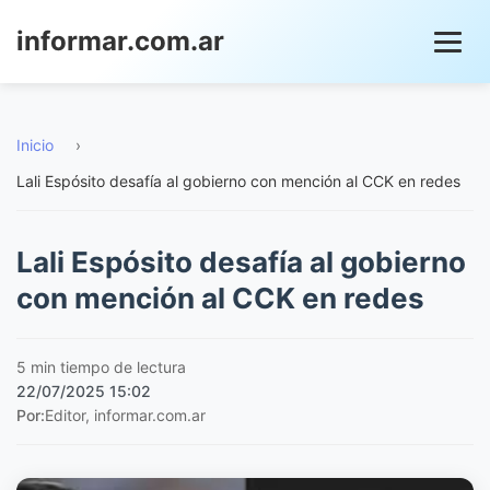
informar.com.ar
Inicio
›
Lali Espósito desafía al gobierno con mención al CCK en redes
Lali Espósito desafía al gobierno
con mención al CCK en redes
5 min tiempo de lectura
22/07/2025 15:02
Por:
Editor, informar.com.ar