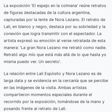
La exposición 'El espejo en la colmena' reúne retratos
de figuras destacadas de la cultura argentina,
capturadas por la lente de Nora Lezano. El retrato de
Lali, en blanco y negro, destaca por su sobriedad y la
conexión que logra transmitir con el espectador. La
artista expresó su emoción al verse retratada de esta
manera: 'La gran Nora Lezano me retrató como nadie.
Retrató algo mío que está más allá de lo que hasta yo
misma puedo ver. Un secreto'.
La relación entre Lali Espósito y Nora Lezano es de
larga data y se evidencia en la cercanía que se percibe
en las imágenes de la visita. Ambas artistas
compartieron momentos especiales durante el
recorrido por la exposición, tomándose de la mano y
posando frente al retrato de Lali.