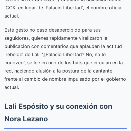
'CCK' en lugar de 'Palacio Libertad', el nombre oficial
actual.
Este gesto no pasó desapercibido para sus
seguidores, quienes rápidamente viralizaron la
publicación con comentarios que aplauden la actitud
'rebelde' de Lali. '¿Palacio Libertad? No, no lo
conozco', se lee en uno de los tuits que circulan en la
red, haciendo alusión a la postura de la cantante
frente al cambio de nombre impulsado por el gobierno
actual.
Lali Espósito y su conexión con
Nora Lezano