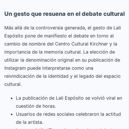
Un gesto que resuena en el debate cultural
Más allá de la controversia generada, el gesto de Lali
Espósito pone de manifiesto el debate en torno al
cambio de nombre del Centro Cultural Kirchner y la
importancia de la memoria cultural. La elección de
utilizar la denominación original en su publicación de
Instagram puede interpretarse como una
reivindicación de la identidad y el legado del espacio
cultural.
La publicación de Lali Espósito se volvió viral en
cuestión de horas.
Usuarios de redes sociales celebraron la actitud
de la artista.