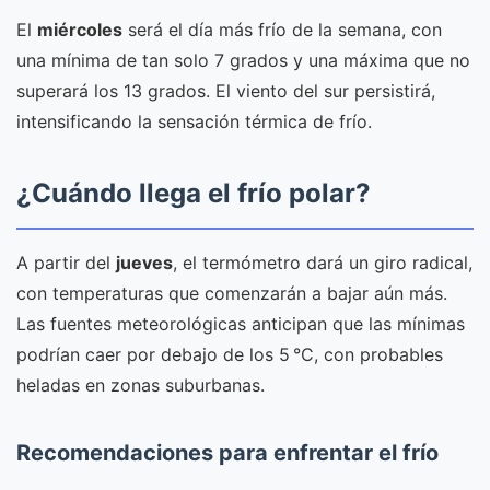
El
miércoles
será el día más frío de la semana, con
una mínima de tan solo 7 grados y una máxima que no
superará los 13 grados. El viento del sur persistirá,
intensificando la sensación térmica de frío.
¿Cuándo llega el frío polar?
A partir del
jueves
, el termómetro dará un giro radical,
con temperaturas que comenzarán a bajar aún más.
Las fuentes meteorológicas anticipan que las mínimas
podrían caer por debajo de los 5 °C, con probables
heladas en zonas suburbanas.
Recomendaciones para enfrentar el frío