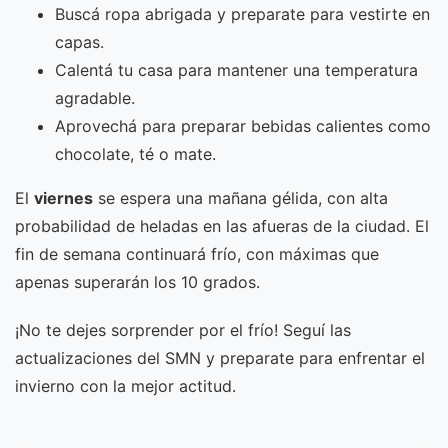
Buscá ropa abrigada y preparate para vestirte en
capas.
Calentá tu casa para mantener una temperatura
agradable.
Aprovechá para preparar bebidas calientes como
chocolate, té o mate.
El
viernes
se espera una mañana gélida, con alta
probabilidad de heladas en las afueras de la ciudad. El
fin de semana continuará frío, con máximas que
apenas superarán los 10 grados.
¡No te dejes sorprender por el frío! Seguí las
actualizaciones del SMN y preparate para enfrentar el
invierno con la mejor actitud.