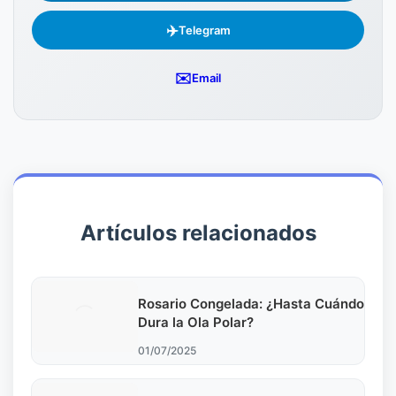
✈️
Telegram
✉️
Email
Artículos relacionados
Rosario Congelada: ¿Hasta Cuándo
Dura la Ola Polar?
01/07/2025