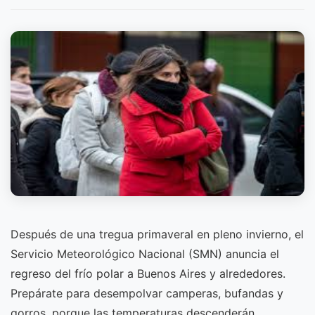
Después de una tregua primaveral en pleno invierno, el
Servicio Meteorológico Nacional (SMN) anuncia el
regreso del frío polar a Buenos Aires y alrededores.
Prepárate para desempolvar camperas, bufandas y
gorros, porque las temperaturas descenderán