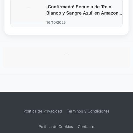
¡Confirmado! Secuela de 'Rojo,
Blanco y Sangre Azul' en Amazon
Prime
16/10/2025
Política de Privacidad
Términos y Condiciones
Política de Cookies
Contacto