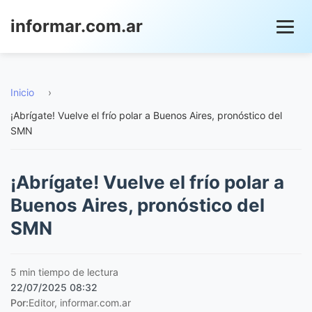
informar.com.ar
Inicio
›
¡Abrígate! Vuelve el frío polar a Buenos Aires, pronóstico del
SMN
¡Abrígate! Vuelve el frío polar a
Buenos Aires, pronóstico del
SMN
5 min tiempo de lectura
22/07/2025 08:32
Por:
Editor, informar.com.ar