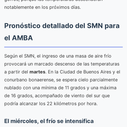
notablemente en los próximos días.
Pronóstico detallado del SMN para
el AMBA
Según el SMN, el ingreso de una masa de aire frío
provocará un marcado descenso de las temperaturas
a partir del
martes
. En la Ciudad de Buenos Aires y el
conurbano bonaerense, se espera cielo parcialmente
nublado con una mínima de 11 grados y una máxima
de 16 grados, acompañado de viento del sur que
podría alcanzar los 22 kilómetros por hora.
El miércoles, el frío se intensifica