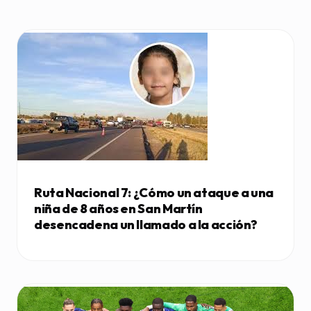
Ruta Nacional 7: ¿Cómo un ataque a una
niña de 8 años en San Martín
desencadena un llamado a la acción?