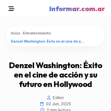
informar.com.ar
Inicio
/
Entretenimiento
/
Denzel Washington: Éxito en el cine de acción y su futuro en Hollywood
Denzel Washington: Éxito
en el cine de acción y su
futuro en Hollywood
Editor
02 Jun, 2025
2
min lectura