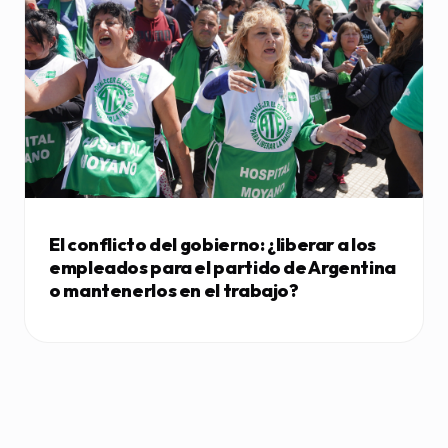
El conflicto del gobierno: ¿liberar a los
empleados para el partido de Argentina
o mantenerlos en el trabajo?