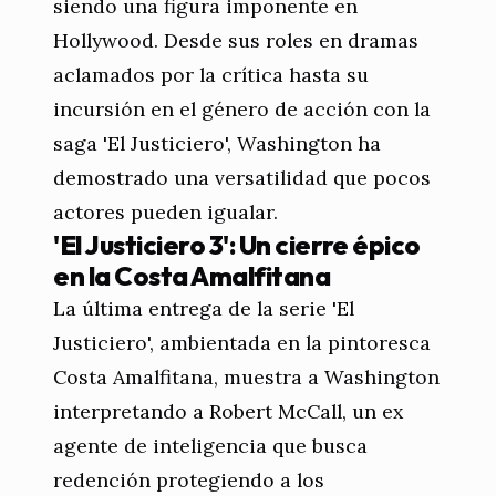
siendo una figura imponente en
Hollywood. Desde sus roles en dramas
aclamados por la crítica hasta su
incursión en el género de acción con la
saga 'El Justiciero', Washington ha
demostrado una versatilidad que pocos
actores pueden igualar.
'El Justiciero 3': Un cierre épico
en la Costa Amalfitana
La última entrega de la serie 'El
Justiciero', ambientada en la pintoresca
Costa Amalfitana, muestra a Washington
interpretando a Robert McCall, un ex
agente de inteligencia que busca
redención protegiendo a los