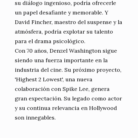
su diálogo ingenioso, podría ofrecerle
un papel desafiante y memorable. Y
David Fincher, maestro del suspense y la
atmósfera, podría explotar su talento
para el drama psicológico.
Con 70 años, Denzel Washington sigue
siendo una fuerza importante en la
industria del cine. Su próximo proyecto,
'Highest 2 Lowest', una nueva
colaboración con Spike Lee, genera
gran expectación. Su legado como actor
y su continua relevancia en Hollywood
son innegables.