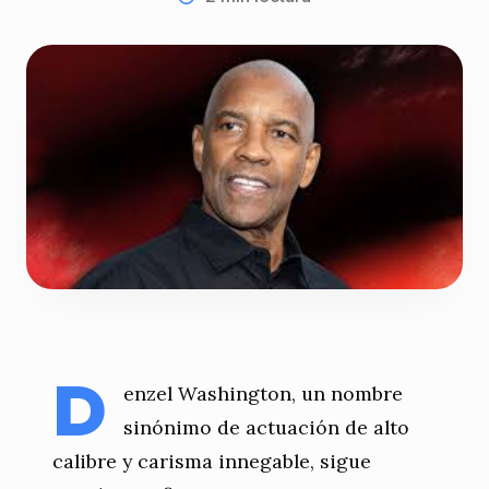
D
enzel Washington, un nombre
sinónimo de actuación de alto
calibre y carisma innegable, sigue