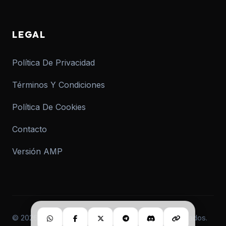
LEGAL
Política De Privacidad
Términos Y Condiciones
Política De Cookies
Contacto
Versión AMP
© 2026 informar.com.ar. Todos los derechos reservados.