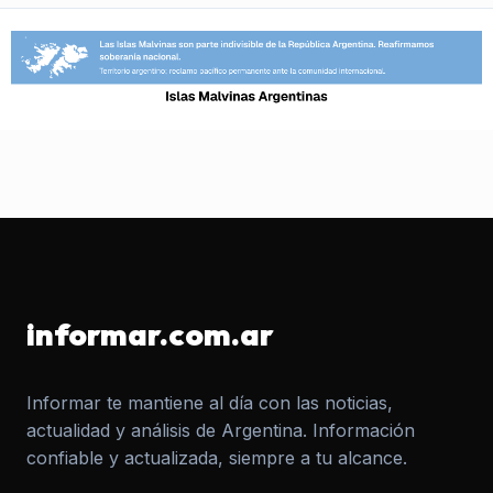
informar.com.ar
Informar te mantiene al día con las noticias,
actualidad y análisis de Argentina. Información
confiable y actualizada, siempre a tu alcance.