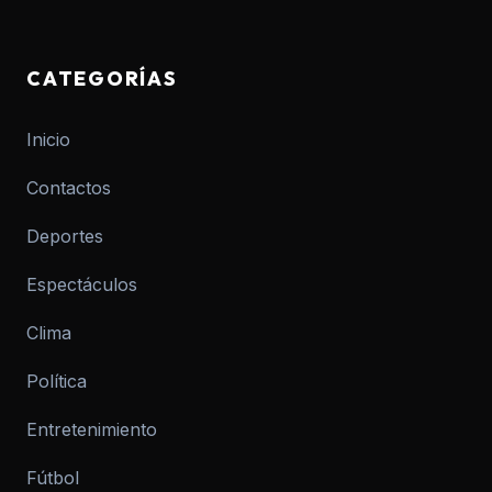
CATEGORÍAS
Inicio
Contactos
Deportes
Espectáculos
Clima
Política
Entretenimiento
Fútbol