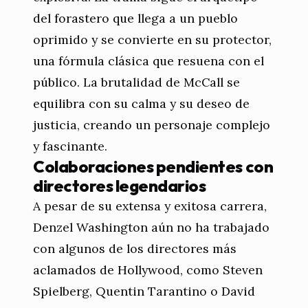
del forastero que llega a un pueblo
oprimido y se convierte en su protector,
una fórmula clásica que resuena con el
público. La brutalidad de McCall se
equilibra con su calma y su deseo de
justicia, creando un personaje complejo
y fascinante.
Colaboraciones pendientes con
directores legendarios
A pesar de su extensa y exitosa carrera,
Denzel Washington aún no ha trabajado
con algunos de los directores más
aclamados de Hollywood, como Steven
Spielberg, Quentin Tarantino o David