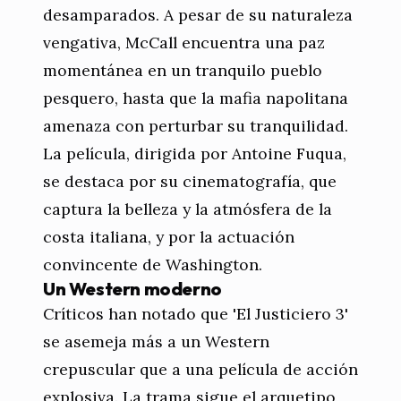
desamparados. A pesar de su naturaleza
vengativa, McCall encuentra una paz
momentánea en un tranquilo pueblo
pesquero, hasta que la mafia napolitana
amenaza con perturbar su tranquilidad.
La película, dirigida por Antoine Fuqua,
se destaca por su cinematografía, que
captura la belleza y la atmósfera de la
costa italiana, y por la actuación
convincente de Washington.
Un Western moderno
Críticos han notado que 'El Justiciero 3'
se asemeja más a un Western
crepuscular que a una película de acción
explosiva. La trama sigue el arquetipo