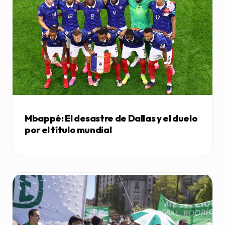
Mbappé: El desastre de Dallas y el duelo
por el título mundial