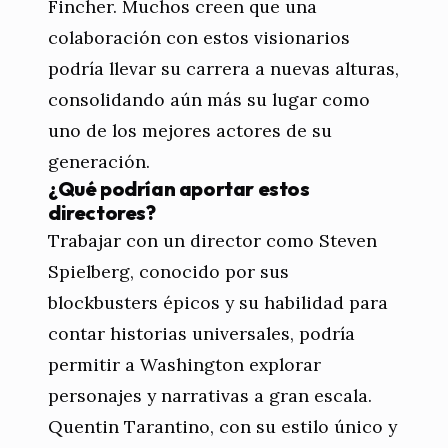
Fincher. Muchos creen que una
colaboración con estos visionarios
podría llevar su carrera a nuevas alturas,
consolidando aún más su lugar como
uno de los mejores actores de su
generación.
¿Qué podrían aportar estos
directores?
Trabajar con un director como Steven
Spielberg, conocido por sus
blockbusters épicos y su habilidad para
contar historias universales, podría
permitir a Washington explorar
personajes y narrativas a gran escala.
Quentin Tarantino, con su estilo único y