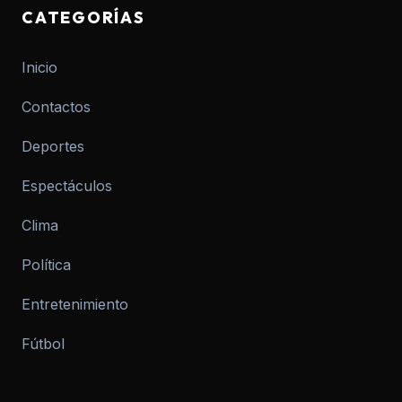
CATEGORÍAS
Inicio
Contactos
Deportes
Espectáculos
Clima
Política
Entretenimiento
Fútbol