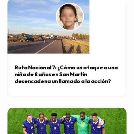
Ruta Nacional 7: ¿Cómo un ataque a una
niña de 8 años en San Martín
desencadena un llamado a la acción?