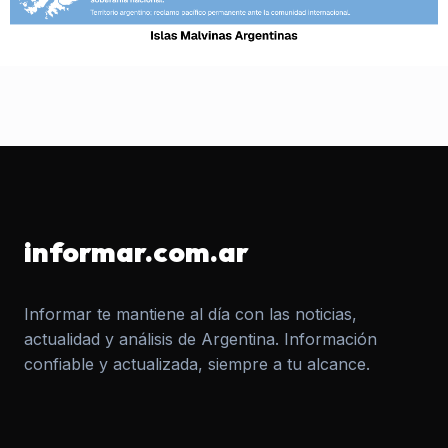
informar.com.ar
Informar te mantiene al día con las noticias,
actualidad y análisis de Argentina. Información
confiable y actualizada, siempre a tu alcance.