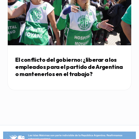
El conflicto del gobierno: ¿liberar a los
empleados para el partido de Argentina
o mantenerlos en el trabajo?