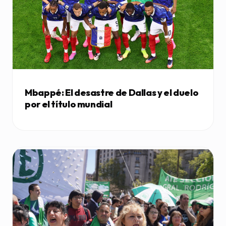
Mbappé: El desastre de Dallas y el duelo
por el título mundial