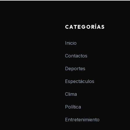
CATEGORÍAS
Inicio
Contactos
Deportes
Espectáculos
Clima
Política
Entretenimiento