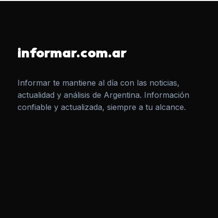
informar.com.ar
Informar te mantiene al día con las noticias,
actualidad y análisis de Argentina. Información
confiable y actualizada, siempre a tu alcance.