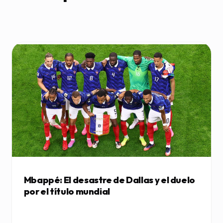
Mbappé: El desastre de Dallas y el duelo
por el título mundial