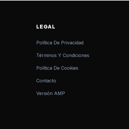
LEGAL
Política De Privacidad
Términos Y Condiciones
Política De Cookies
Contacto
Versión AMP