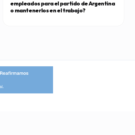
empleados para el partido de Argentina
o mantenerlos en el trabajo?