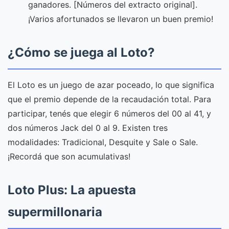
ganadores. [Números del extracto original].
¡Varios afortunados se llevaron un buen premio!
¿Cómo se juega al Loto?
El Loto es un juego de azar poceado, lo que significa
que el premio depende de la recaudación total. Para
participar, tenés que elegir 6 números del 00 al 41, y
dos números Jack del 0 al 9. Existen tres
modalidades: Tradicional, Desquite y Sale o Sale.
¡Recordá que son acumulativas!
Loto Plus: La apuesta
supermillonaria