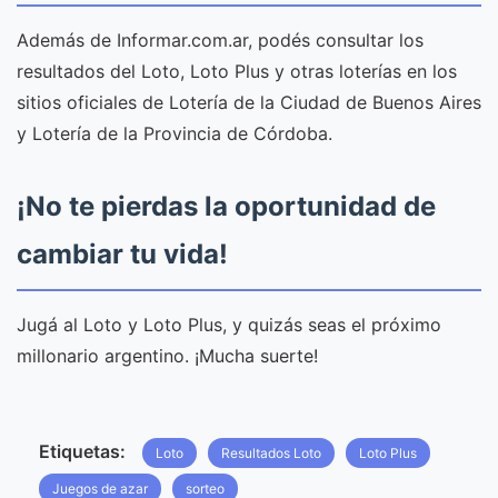
Además de Informar.com.ar, podés consultar los
resultados del Loto, Loto Plus y otras loterías en los
sitios oficiales de Lotería de la Ciudad de Buenos Aires
y Lotería de la Provincia de Córdoba.
¡No te pierdas la oportunidad de
cambiar tu vida!
Jugá al Loto y Loto Plus, y quizás seas el próximo
millonario argentino. ¡Mucha suerte!
Etiquetas:
Loto
Resultados Loto
Loto Plus
Juegos de azar
sorteo