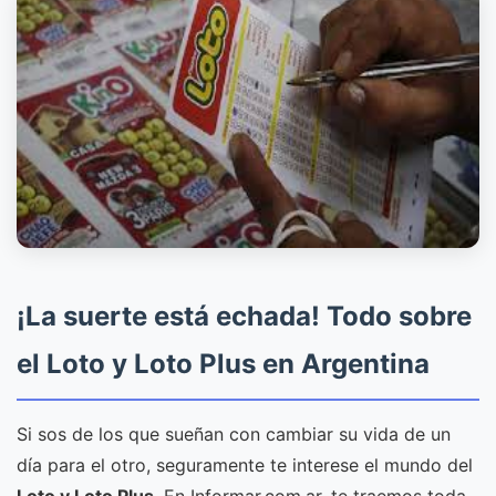
¡La suerte está echada! Todo sobre
el Loto y Loto Plus en Argentina
Si sos de los que sueñan con cambiar su vida de un
día para el otro, seguramente te interese el mundo del