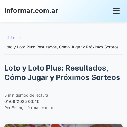
informar.com.ar
Inicio
›
Loto y Loto Plus: Resultados, Cómo Jugar y Próximos Sorteos
Loto y Loto Plus: Resultados,
Cómo Jugar y Próximos Sorteos
5 min tiempo de lectura
01/06/2025 06:46
Por:
Editor, informar.com.ar