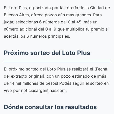
El Loto Plus, organizado por la Lotería de la Ciudad de
Buenos Aires, ofrece pozos aún más grandes. Para
jugar, seleccionás 6 números del 0 al 45, más un
número adicional del 0 al 9 que multiplica tu premio si
acertás los 6 números principales.
Próximo sorteo del Loto Plus
El próximo sorteo del Loto Plus se realizará el [Fecha
del extracto original], con un pozo estimado de ¡más
de 14 mil millones de pesos! Podés seguir el sorteo en
vivo por noticiasargentinas.com.
Dónde consultar los resultados