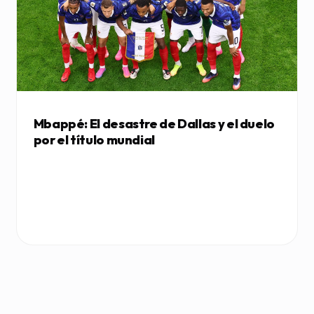
Mbappé: El desastre de Dallas y el duelo
por el título mundial