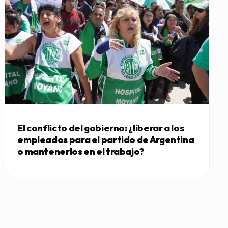
El conflicto del gobierno: ¿liberar a los
empleados para el partido de Argentina
o mantenerlos en el trabajo?