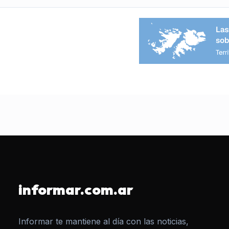
informar.com.ar
Informar te mantiene al día con las noticias,