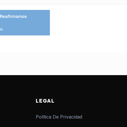
LEGAL
Política De Privacidad