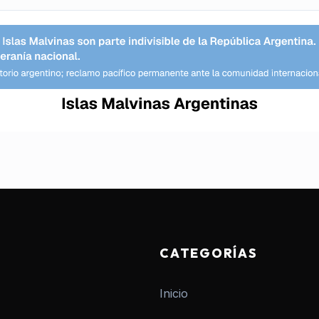
CATEGORÍAS
Inicio