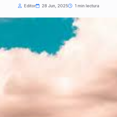
Editor
28 Jun, 2025
1
min lectura