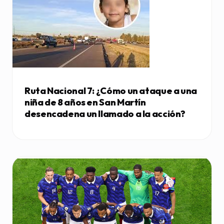
Ruta Nacional 7: ¿Cómo un ataque a una
niña de 8 años en San Martín
desencadena un llamado a la acción?