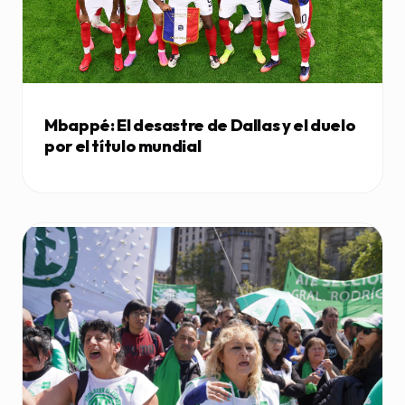
Mbappé: El desastre de Dallas y el duelo
por el título mundial