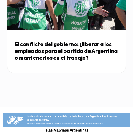
El conflicto del gobierno: ¿liberar a los
empleados para el partido de Argentina
o mantenerlos en el trabajo?