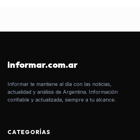
informar.com.ar
Informar te mantiene al día con las noticias,
actualidad y análisis de Argentina. Información
confiable y actualizada, siempre a tu alcance.
CATEGORÍAS