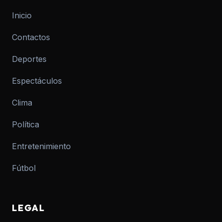
Inicio
Contactos
Deportes
Espectáculos
Clima
Política
Entretenimiento
Fútbol
LEGAL