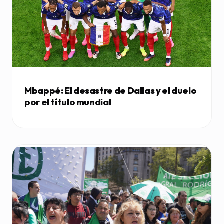
Mbappé: El desastre de Dallas y el duelo
por el título mundial