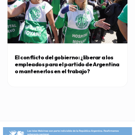
El conflicto del gobierno: ¿liberar a los
empleados para el partido de Argentina
o mantenerlos en el trabajo?