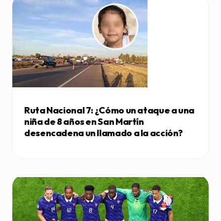
Ruta Nacional 7: ¿Cómo un ataque a una
niña de 8 años en San Martín
desencadena un llamado a la acción?