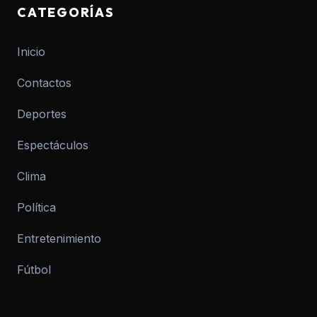
CATEGORÍAS
Inicio
Contactos
Deportes
Espectáculos
Clima
Política
Entretenimiento
Fútbol