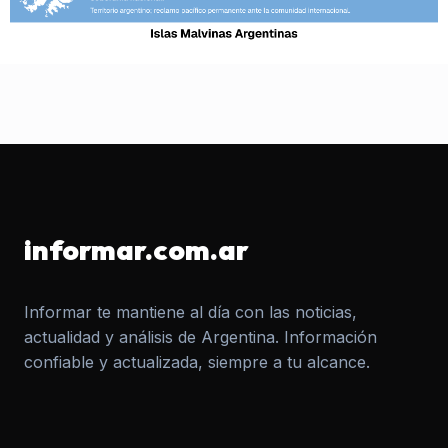
informar.com.ar
Informar te mantiene al día con las noticias,
actualidad y análisis de Argentina. Información
confiable y actualizada, siempre a tu alcance.