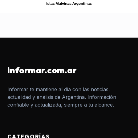
informar.com.ar
Informar te mantiene al día con las noticias,
actualidad y análisis de Argentina. Información
confiable y actualizada, siempre a tu alcance.
CATEGORÍAS