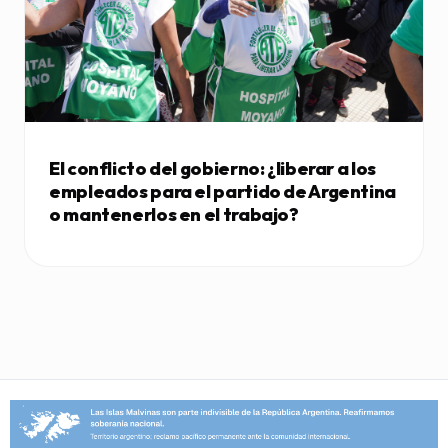
El conflicto del gobierno: ¿liberar a los
empleados para el partido de Argentina
o mantenerlos en el trabajo?