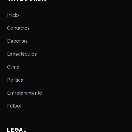
Inicio
Contactos
Deportes
Espectáculos
Clima
Política
Entretenimiento
Fútbol
LEGAL