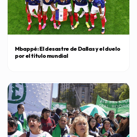
Mbappé: El desastre de Dallas y el duelo
por el título mundial