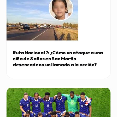
Ruta Nacional 7: ¿Cómo un ataque a una
niña de 8 años en San Martín
desencadena un llamado a la acción?