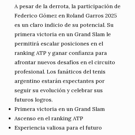
A pesar de la derrota, la participación de
Federico Gómez en Roland Garros 2025
es un claro indicio de su potencial. Su
primera victoria en un Grand Slam le
permitirá escalar posiciones en el
ranking ATP y ganar confianza para
afrontar nuevos desafíos en el circuito
profesional. Los fanáticos del tenis
argentino estarán expectantes por
seguir su evolución y celebrar sus
futuros logros.
Primera victoria en un Grand Slam
Ascenso en el ranking ATP
Experiencia valiosa para el futuro