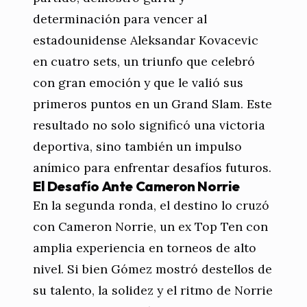
determinación para vencer al
estadounidense Aleksandar Kovacevic
en cuatro sets, un triunfo que celebró
con gran emoción y que le valió sus
primeros puntos en un Grand Slam. Este
resultado no solo significó una victoria
deportiva, sino también un impulso
anímico para enfrentar desafíos futuros.
El Desafío Ante Cameron Norrie
En la segunda ronda, el destino lo cruzó
con Cameron Norrie, un ex Top Ten con
amplia experiencia en torneos de alto
nivel. Si bien Gómez mostró destellos de
su talento, la solidez y el ritmo de Norrie