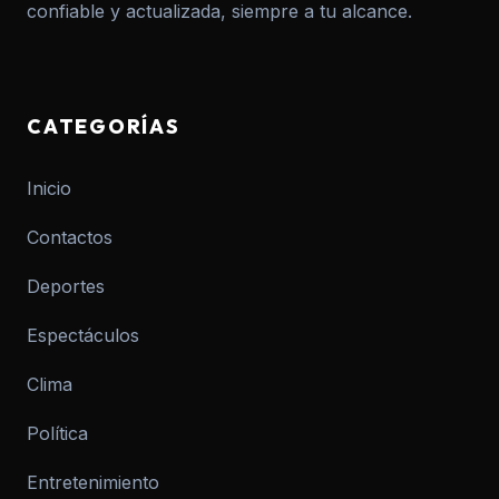
confiable y actualizada, siempre a tu alcance.
CATEGORÍAS
Inicio
Contactos
Deportes
Espectáculos
Clima
Política
Entretenimiento