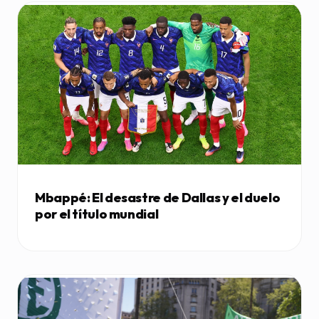
Mbappé: El desastre de Dallas y el duelo
por el título mundial