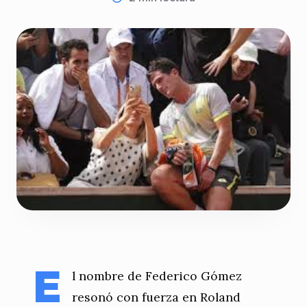
E
l nombre de Federico Gómez
resonó con fuerza en Roland