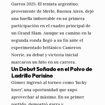
Garros 2025. El tenista argentino,
proveniente de Merlo, Buenos Aires, dejó
una huella imborrable en su primera
participación en el cuadro principal de
un Grand Slam. Aunque su camino en la
segunda ronda llegó a su fin ante el
experimentado británico Cameron
Norrie, su debut y victoria inicial
marcaron un hito en su carrera.
Un Debut Soñado en el Polvo de
Ladrillo Parisino
Gómez ingresó al torneo como 'lucky
loser', una oportunidad que supo
aprovechar al máximo. En su primer
partido, demostró garra y