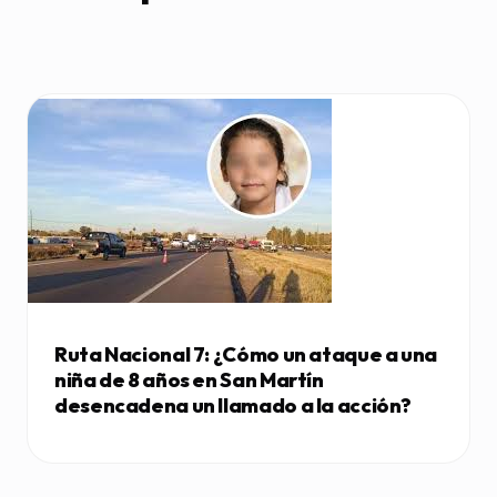
Ruta Nacional 7: ¿Cómo un ataque a una
niña de 8 años en San Martín
desencadena un llamado a la acción?