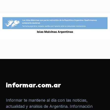
informar.com.ar
Informar te mantiene al día con las noticias,
actualidad y análisis de Argentina. Información