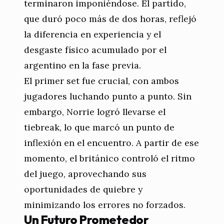
terminaron imponiéndose. El partido,
que duró poco más de dos horas, reflejó
la diferencia en experiencia y el
desgaste físico acumulado por el
argentino en la fase previa.
El primer set fue crucial, con ambos
jugadores luchando punto a punto. Sin
embargo, Norrie logró llevarse el
tiebreak, lo que marcó un punto de
inflexión en el encuentro. A partir de ese
momento, el británico controló el ritmo
del juego, aprovechando sus
oportunidades de quiebre y
minimizando los errores no forzados.
Un Futuro Prometedor