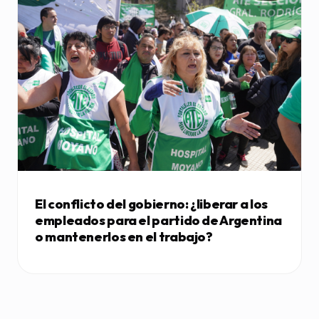
El conflicto del gobierno: ¿liberar a los
empleados para el partido de Argentina
o mantenerlos en el trabajo?