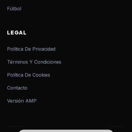
Fútbol
LEGAL
Política De Privacidad
Términos Y Condiciones
Política De Cookies
Contacto
Versión AMP