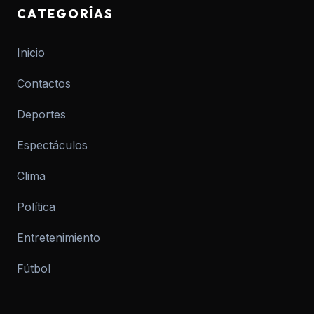
CATEGORÍAS
Inicio
Contactos
Deportes
Espectáculos
Clima
Política
Entretenimiento
Fútbol