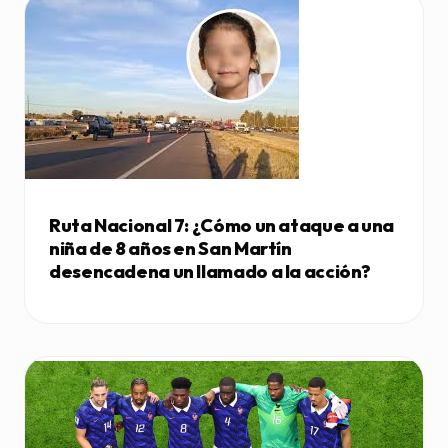
Ruta Nacional 7: ¿Cómo un ataque a una
niña de 8 años en San Martín
desencadena un llamado a la acción?