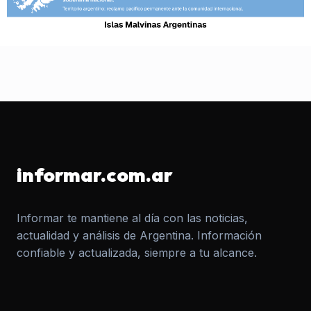
informar.com.ar
Informar te mantiene al día con las noticias,
actualidad y análisis de Argentina. Información
confiable y actualizada, siempre a tu alcance.