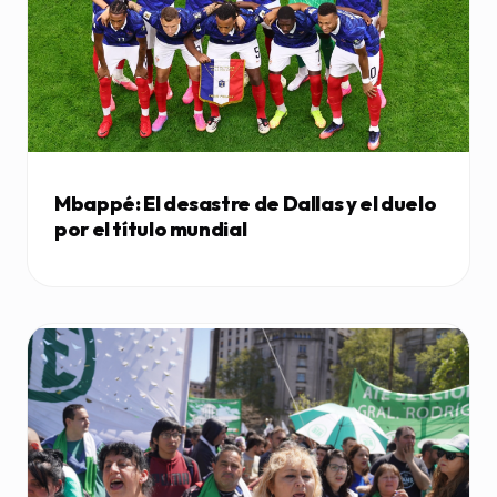
Mbappé: El desastre de Dallas y el duelo
por el título mundial