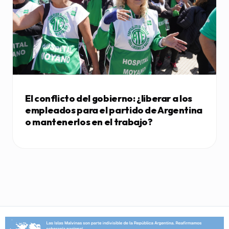
El conflicto del gobierno: ¿liberar a los
empleados para el partido de Argentina
o mantenerlos en el trabajo?